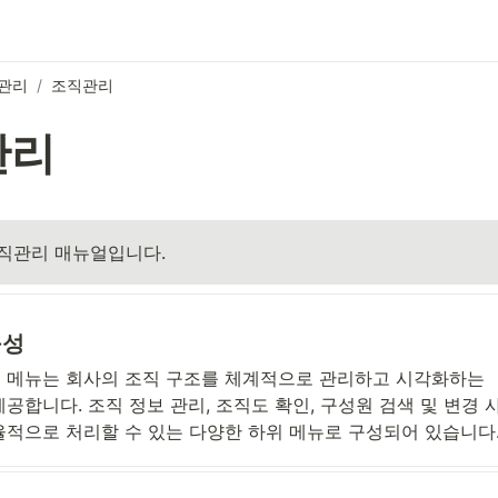
관리
/
조직관리
관리
조직관리 매뉴얼입니다.
구성
 메뉴는 회사의 조직 구조를 체계적으로 관리하고 시각화하는 
공합니다. 조직 정보 관리, 조직도 확인, 구성원 검색 및 변경 
율적으로 처리할 수 있는 다양한 하위 메뉴로 구성되어 있습니다