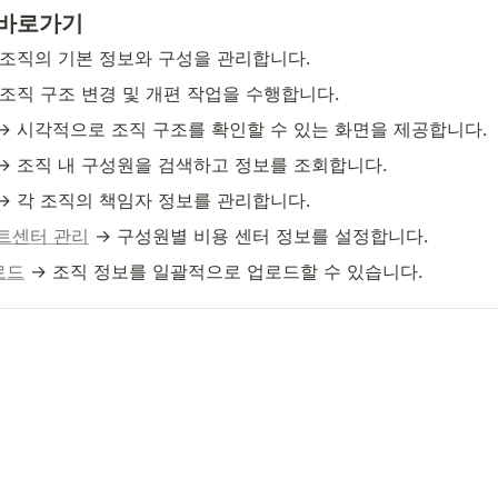
 바로가기
 조직의 기본 정보와 구성을 관리합니다.
 조직 구조 변경 및 개편 작업을 수행합니다.
 → 시각적으로 조직 구조를 확인할 수 있는 화면을 제공합니다.
 → 조직 내 구성원을 검색하고 정보를 조회합니다.
 → 각 조직의 책임자 정보를 관리합니다.
트센터 관리
 → 구성원별 비용 센터 정보를 설정합니다.
로드
 → 조직 정보를 일괄적으로 업로드할 수 있습니다.