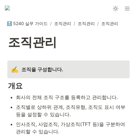
🔝 5240 실무 가이드
/
조직관리
/
조직관리
/
조직관리
조직관리
✍️
조직을 구성합니다.
개요
회사의 전체 조직 구조를 등록하고 관리합니다.
조직별로 상하위 관계, 조직유형, 조직도 표시 여부 
등을 설정할 수 있습니다.
인사조직, 사업조직, 가상조직(TFT 등)을 구분하여 
관리할 수 있습니다.