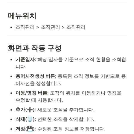
메뉴위치
조직관리 > 조직관리 > 조직관리
화면과 작동 구성
기준일자
: 해당 일자를 기준으로 조직 현황을 조회합
니다.
용어사전생성 버튼
: 등록된 조직 정보를 기반으로 용
어사전을 생성합니다.
이동/명칭 버튼
: 조직의 위치를 이동하거나 명칭을 
수정할 때 사용합니다.
추가(➕)
: 새로운 조직을 추가합니다.
삭제(🗑)
: 선택한 조직을 삭제합니다.
저장(💾)
: 수정된 조직 정보를 저장합니다.