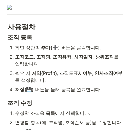
사용절차
조직 등록
화면 상단의 
추가(➕)
 버튼을 클릭합니다.
조직코드
, 
조직명
, 
조직유형
, 
시작일자
, 
상위조직
을 
입력합니다.
필요 시 
지역(Profit)
, 
조직도표시여부
, 
인사조직여부
를 설정합니다.
저장(💾)
 버튼을 눌러 등록을 완료합니다.
조직 수정
수정할 조직을 목록에서 선택합니다.
변경할 항목(예: 조직명, 조직순서 등)을 수정합니다.