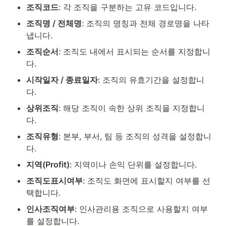
조직코드
: 각 조직을 구분하는 고유 코드입니다.
조직명 / 전체명
: 조직의 명칭과 전체 경로명을 나타
냅니다.
조직순서
: 조직도 내에서 표시되는 순서를 지정합니
다.
시작일자 / 종료일자
: 조직의 유효기간을 설정합니
다.
상위조직
: 해당 조직이 속한 상위 조직을 지정합니
다.
조직유형
: 본부, 부서, 팀 등 조직의 성격을 설정합니
다.
지역(Profit)
: 지역이나 손익 단위를 설정합니다.
조직도표시여부
: 조직도 화면에 표시할지 여부를 선
택합니다.
인사조직여부
: 인사관리용 조직으로 사용할지 여부
를 설정합니다.