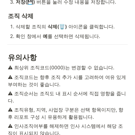
저장(💾)
 버튼을 눌러 수정 내용을 저장합니다.
조직 삭제
삭제할 조직의 
삭제(🗑)
 아이콘을 클릭합니다.
확인 창에서 
예
를 선택하면 삭제됩니다.
유의사항
⚠️ 최상위 조직코드(0000)는 변경할 수 없습니다.
⚠️ 조직코드는 향후 조직 추가 시를 고려하여 여유 있게 
부여하는 것이 좋습니다.
⚠️ 조직순서는 조직도 내 표시 순서에 직접 영향을 줍니
다.
⚠️ 조직유형, 지역, 사업장 구분은 선택 항목이지만, 향
후 리포트 구성 시 유용하게 활용됩니다.
⚠️ 인사조직여부를 해제하면 인사 시스템에서 해당 조
직이 표시되지 않습니다.