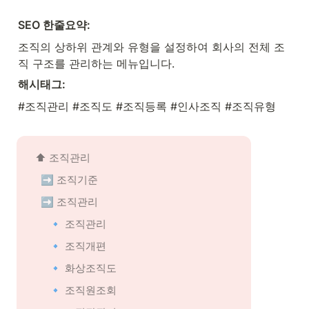
SEO 한줄요약:
조직의 상하위 관계와 유형을 설정하여 회사의 전체 조
직 구조를 관리하는 메뉴입니다.
해시태그:
#조직관리 #조직도 #조직등록 #인사조직 #조직유형
⬆️ 조직관리
➡️ 조직기준
➡️ 조직관리
🔹 조직관리
🔹 조직개편
🔹 화상조직도
🔹 조직원조회