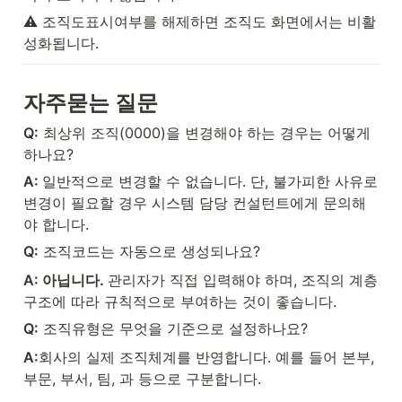
⚠️ 조직도표시여부를 해제하면 조직도 화면에서는 비활
성화됩니다.
자주묻는 질문
Q:
 최상위 조직(0000)을 변경해야 하는 경우는 어떻게 
하나요?
A: 
일반적으로 변경할 수 없습니다. 단, 불가피한 사유로 
변경이 필요할 경우 시스템 담당 컨설턴트에게 문의해
야 합니다.
Q:
 조직코드는 자동으로 생성되나요?
A: 아닙니다. 
관리자가 직접 입력해야 하며, 조직의 계층 
구조에 따라 규칙적으로 부여하는 것이 좋습니다.
Q:
 조직유형은 무엇을 기준으로 설정하나요?
A:
회사의 실제 조직체계를 반영합니다. 예를 들어 본부, 
부문, 부서, 팀, 과 등으로 구분합니다.