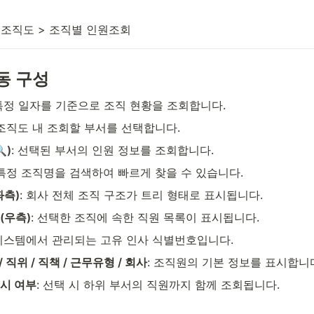
 조직도 > 조직별 인원조회
동 구성
 특정 일자를 기준으로 조직 현황을 조회합니다.
 조직도 내 조회할 부서를 선택합니다.
)
: 선택된 부서의 인원 정보를 조회합니다.
 특정 조직명을 검색하여 빠르게 찾을 수 있습니다.
좌측)
: 회사 전체 조직 구조가 트리 형태로 표시됩니다.
(우측)
: 선택한 조직에 속한 직원 목록이 표시됩니다.
 시스템에서 관리되는 고유 인사 식별번호입니다.
/ 직위 / 직책 / 근무유형 / 회사
: 조직원의 기본 정보를 표시합니
시 여부
: 선택 시 하위 부서의 직원까지 함께 조회됩니다.