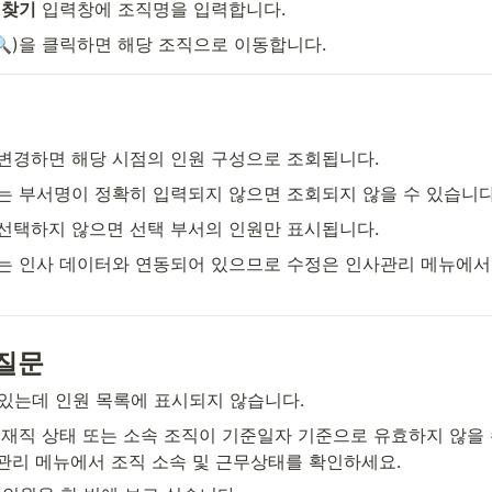
직찾기
 입력창에 조직명을 입력합니다.
🔍)을 클릭하면 해당 조직으로 이동합니다.
 변경하면 해당 시점의 인원 구성으로 조회됩니다.
또는 부서명이 정확히 입력되지 않으면 조회되지 않을 수 있습니다
 선택하지 않으면 선택 부서의 인원만 표시됩니다.
보는 인사 데이터와 연동되어 있으므로 수정은 인사관리 메뉴에서
질문
있는데 인원 목록에 표시되지 않습니다.
 재직 상태 또는 소속 조직이 기준일자 기준으로 유효하지 않을 
관리 메뉴에서 조직 소속 및 근무상태를 확인하세요.