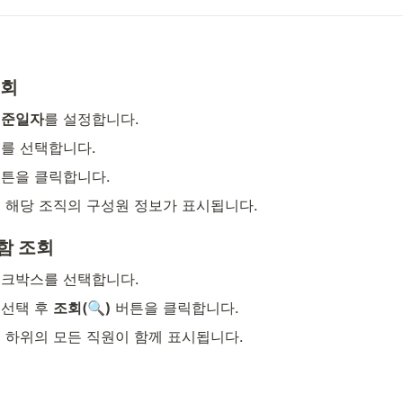
조회
기준일자
를 설정합니다.
서
를 선택합니다.
버튼을 클릭합니다.
 해당 조직의 구성원 정보가 표시됩니다.
함 조회
체크박스를 선택합니다.
선택 후 
조회(🔍)
 버튼을 클릭합니다.
 하위의 모든 직원이 함께 표시됩니다.