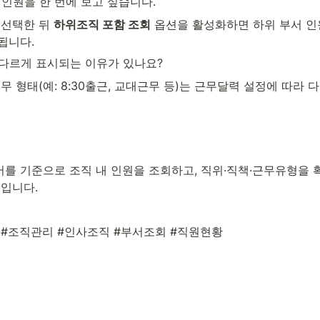
 인원을 한 번에 보고 싶습니다.
선택한 뒤 
하위조직 포함 조회
 옵션을 활성화하면 하위 부서 인
됩니다.
 다르게 표시되는 이유가 있나요?
무 형태(예: 8:30출근, 교대근무 등)는 근무달력 설정에 따라 
를 기준으로 조직 내 인원을 조회하고, 직위·직책·근무유형을 
능입니다.
#조직관리 #인사조직 #부서조회 #직원현황