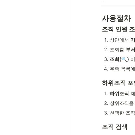
사용절차
조직 인원 
상단에서 
조회할 
부
조회(🔍)
 
우측 목록에
하위조직 포
하위조직
 
상위조직을 
선택한 조직
조직 검색