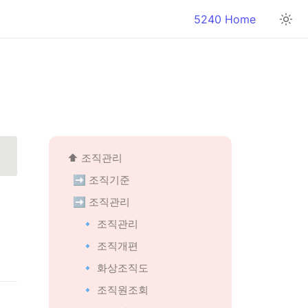
5240 Home
⬆️ 조직관리
➡️ 조직기준
➡️ 조직관리
🔹 조직관리
🔹 조직개편
🔹 화상조직도
🔹 조직원조회