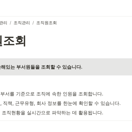
관리
/
조직관리
/
조직원조회
원조회
속해있는 부서원들을 조회할 수 있습니다.
부서를 기준으로 조직에 속한 인원을 조회합니다.
, 직책, 근무유형, 회사 정보를 한눈에 확인할 수 있습니다.
 조직현황을 실시간으로 파악하는 데 활용됩니다.