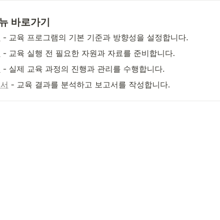
뉴 바로가기
준
 - 교육 프로그램의 기본 기준과 방향성을 설정합니다.
비
 - 교육 실행 전 필요한 자원과 자료를 준비합니다.
영
 - 실제 교육 과정의 진행과 관리를 수행합니다.
고서
 - 교육 결과를 분석하고 보고서를 작성합니다.