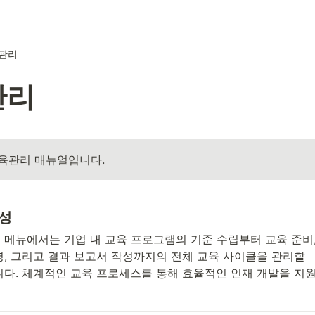
관리
관리
교육관리 매뉴얼입니다.
성
 메뉴에서는 기업 내 교육 프로그램의 기준 수립부터 교육 준비,
영, 그리고 결과 보고서 작성까지의 전체 교육 사이클을 관리할 
니다. 체계적인 교육 프로세스를 통해 효율적인 인재 개발을 지