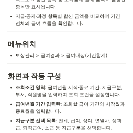
항목만 표시됩니다.
지급·공제·과정 항목별 합산 금액을 비교하며 기간 
전체의 급여 흐름을 확인합니다.
메뉴위치
보상관리 > 급여결과 > 급여대장(기간합계)
화면과 작동 구성
조회조건 영역
: 급여년월 시작·종료 기간, 지급구분, 
부서, 직원명을 입력하여 조회 조건을 설정합니다.
급여년월 기간 입력란
: 조회할 급여 기간의 시작월과 
종료월을 입력합니다.
지급구분 선택 목록
: 전체, 급여, 상여, 연월차, 성과
급, 퇴직급여, 소급 등 지급구분을 선택합니다.