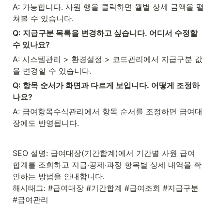
A: 가능합니다. 사원 행을 클릭하면 월별 상세 금액을 펼
쳐볼 수 있습니다.
Q: 지급구분 목록을 변경하고 싶습니다. 어디서 수정할 
수 있나요?
A: 시스템관리 > 환경설정 > 코드관리에서 지급구분 값
을 변경할 수 있습니다.
Q: 항목 순서가 화면과 다르게 보입니다. 어떻게 조정하
나요?
A: 급여항목수식관리에서 항목 순서를 조정하면 급여대
장에도 반영됩니다.
SEO 설명: 급여대장(기간합계)에서 기간별 사원 급여 
합계를 조회하고 지급·공제·과정 항목별 상세 내역을 확
인하는 방법을 안내합니다.

해시태그: #급여대장 #기간합계 #급여조회 #지급구분 
#급여관리