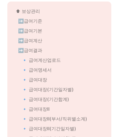
⬆️ 
보상관리
➡️급여기준
➡️급여기본
➡️급여계산
➡️급여결과
🔹 급여계산업로드
🔹 급여명세서
🔹 급여대장
🔹 급여대장(기간일자별)
🔹 급여대장(기간합계)
🔹 급여대장
Ⅱ
🔹 급여대장
Ⅱ
(부서/직위별소계)
🔹 급여대장
Ⅱ
(기간일자별)