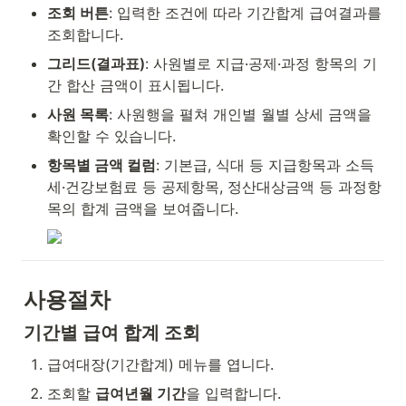
조회 버튼
: 입력한 조건에 따라 기간합계 급여결과를 
조회합니다.
그리드(결과표)
: 사원별로 지급·공제·과정 항목의 기
간 합산 금액이 표시됩니다.
사원 목록
: 사원행을 펼쳐 개인별 월별 상세 금액을 
확인할 수 있습니다.
항목별 금액 컬럼
: 기본급, 식대 등 지급항목과 소득
세·건강보험료 등 공제항목, 정산대상금액 등 과정항
목의 합계 금액을 보여줍니다.
사용절차
기간별 급여 합계 조회
급여대장(기간합계) 메뉴를 엽니다.
조회할 
급여년월 기간
을 입력합니다.