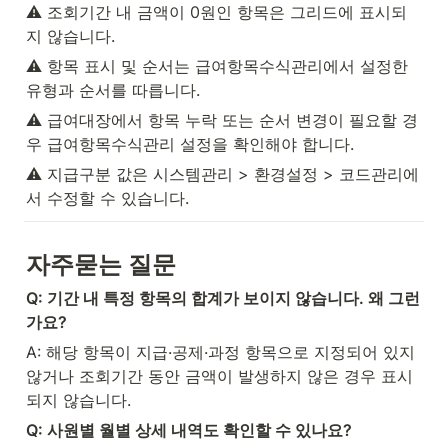
⚠️ 조회기간 내 금액이 0원인 항목은 그리드에 표시되
지 않습니다.
⚠️ 항목 표시 및 순서는 급여항목수식관리에서 설정한 
유형과 순서를 따릅니다.
⚠️ 급여대장에서 항목 누락 또는 순서 변경이 필요할 경
우 급여항목수식관리 설정을 확인해야 합니다.
⚠️ 지급구분 값은 시스템관리 > 환경설정 > 코드관리에
서 수정할 수 있습니다.
자주묻는 질문
Q: 기간 내 특정 항목의 합계가 보이지 않습니다. 왜 그런
가요?
A: 해당 항목이 지급·공제·과정 항목으로 지정되어 있지 
않거나 조회기간 동안 금액이 발생하지 않은 경우 표시
되지 않습니다.
Q: 사원별 월별 상세 내역도 확인할 수 있나요?