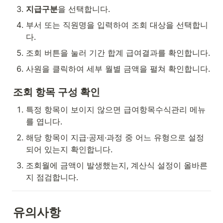
지급구분
을 선택합니다.
부서 또는 직원명을 입력하여 조회 대상을 선택합니
다.
조회 버튼을 눌러 기간 합계 급여결과를 확인합니다.
사원을 클릭하여 세부 월별 금액을 펼쳐 확인합니다.
조회 항목 구성 확인
특정 항목이 보이지 않으면 급여항목수식관리 메뉴
를 엽니다.
해당 항목이 지급·공제·과정 중 어느 유형으로 설정
되어 있는지 확인합니다.
조회월에 금액이 발생했는지, 계산식 설정이 올바른
지 점검합니다.
유의사항