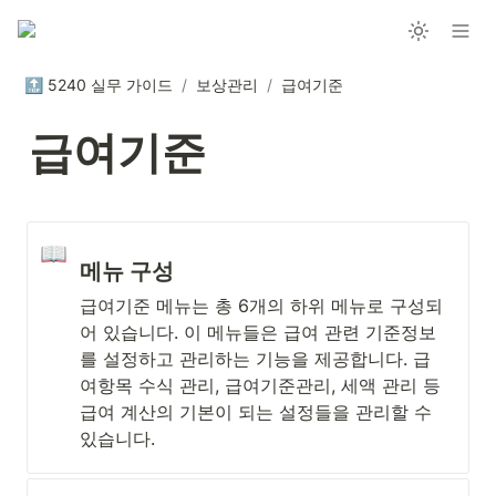
🔝 5240 실무 가이드
/
보상관리
/
급여기준
급여기준
📖
메뉴 구성
급여기준 메뉴는 총 6개의 하위 메뉴로 구성되
어 있습니다. 이 메뉴들은 급여 관련 기준정보
를 설정하고 관리하는 기능을 제공합니다. 급
여항목 수식 관리, 급여기준관리, 세액 관리 등 
급여 계산의 기본이 되는 설정들을 관리할 수 
있습니다.