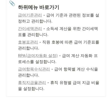
📎
하위메뉴 바로가기
급여기준관리
 - 급여 기준과 관련된 정보를 설
정하고 관리합니다.
간이세액관리
 - 소득세 계산을 위한 간이세액
표를 관리합니다.
호봉표관리
 - 직원 호봉에 따른 급여 기준표를 
관리합니다.
RPA(급여자동화 설정)
 - 급여 계산 자동화 프
로세스를 설정합니다.
급여항목수식관리
 - 급여 항목별 계산 수식을 
관리합니다.
휴직지급율관리
 - 휴직 유형별 급여 지급 비율
을 설정합니다.