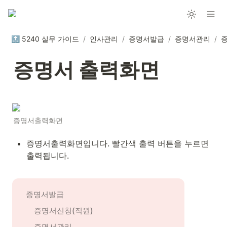
🔝 5240 실무 가이드
/
인사관리
/
증명서발급
/
증명서관리
/
증명서 출력화면
증명서출력화면
증명서출력화면입니다. 빨간색 출력 버튼을 누르면 
출력됩니다.
증명서발급
증명서신청(직원)
증명서관리