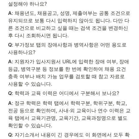
설정해야 하나요?
A
: 채용년도, 채용공고, 성명, 제출여부는 공통 조건으로 
유지되므로 보통 다시 입력하지 않아도 됩니다. 다만 다
른 조건으로 비교하고 싶을 때는 검색 조건을 변경하신 
후 다시 조회하시면 됩니다.
Q
: 부가정보 탭의 장애사항과 병역사항은 어떤 용도로 
사용하나요?
A
: 지원자가 입사지원서 URL에 입력한 장애 여부, 장애
등급, 병역구분 등 정보를 한 번에 확인하여 채용 요건 
충족 여부나 배치 가능 업무를 검토할 때 참고 자료로 
사용할 수 있습니다.
Q
: 학력과 교육 이력은 어디에서 구분해서 보나요?
A
: 정규 학력은 학력 탭에서 학력구분, 학위구분, 학교, 
전공 등으로 확인하며, 사내·외 교육이나 연수 이력은 교
육 탭에서 교육기관명, 교육기간, 교육과정명으로 별도 
확인할 수 있습니다.
Q
: 자기소개서 내용이 긴 경우에도 이 화면에서 모두 확