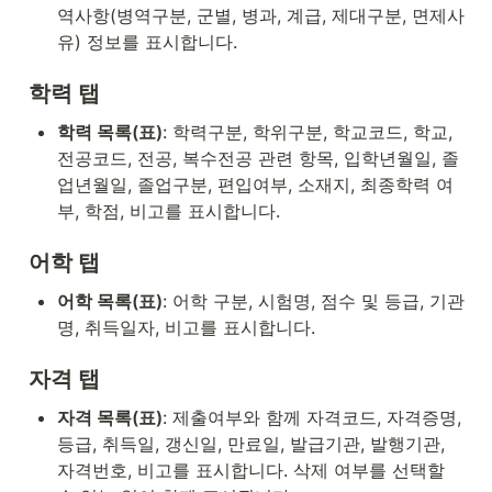
역사항(병역구분, 군별, 병과, 계급, 제대구분, 면제사
유) 정보를 표시합니다.
학력 탭
학력 목록(표)
: 학력구분, 학위구분, 학교코드, 학교, 
전공코드, 전공, 복수전공 관련 항목, 입학년월일, 졸
업년월일, 졸업구분, 편입여부, 소재지, 최종학력 여
부, 학점, 비고를 표시합니다.
어학 탭
어학 목록(표)
: 어학 구분, 시험명, 점수 및 등급, 기관
명, 취득일자, 비고를 표시합니다.
자격 탭
자격 목록(표)
: 제출여부와 함께 자격코드, 자격증명, 
등급, 취득일, 갱신일, 만료일, 발급기관, 발행기관, 
자격번호, 비고를 표시합니다. 삭제 여부를 선택할 