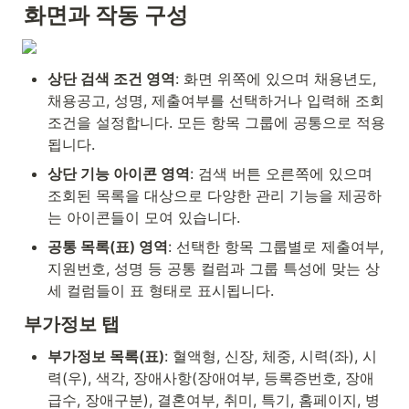
화면과 작동 구성
상단 검색 조건 영역
: 화면 위쪽에 있으며 채용년도, 
채용공고, 성명, 제출여부를 선택하거나 입력해 조회 
조건을 설정합니다. 모든 항목 그룹에 공통으로 적용
됩니다.
상단 기능 아이콘 영역
: 검색 버튼 오른쪽에 있으며 
조회된 목록을 대상으로 다양한 관리 기능을 제공하
는 아이콘들이 모여 있습니다.
공통 목록(표) 영역
: 선택한 항목 그룹별로 제출여부, 
지원번호, 성명 등 공통 컬럼과 그룹 특성에 맞는 상
세 컬럼들이 표 형태로 표시됩니다.
부가정보 탭
부가정보 목록(표)
: 혈액형, 신장, 체중, 시력(좌), 시
력(우), 색각, 장애사항(장애여부, 등록증번호, 장애
급수, 장애구분), 결혼여부, 취미, 특기, 홈페이지, 병