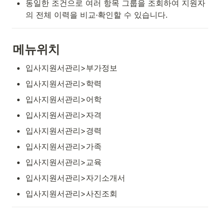
동일한 조건으로 여러 항목 그룹을 조회하여 지원자
의 전체 이력을 비교·확인할 수 있습니다.
메뉴위치
입사지원서관리>부가정보
입사지원서관리>학력
입사지원서관리>어학
입사지원서관리>자격
입사지원서관리>경력
입사지원서관리>가족
입사지원서관리>교육
입사지원서관리>자기소개서
입사지원서관리>사진조회