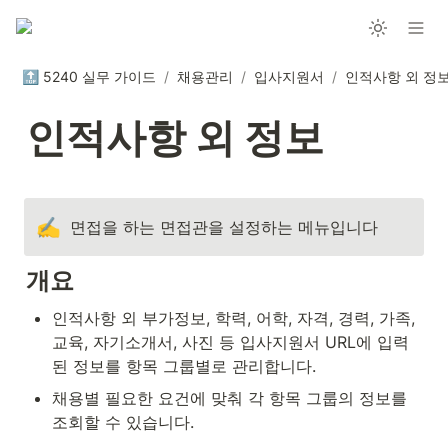
🔝 5240 실무 가이드
/
채용관리
/
입사지원서
/
인적사항 외 정
인적사항 외 정보
✍️
면접을 하는 면접관을 설정하는 메뉴입니다
개요
인적사항 외 부가정보, 학력, 어학, 자격, 경력, 가족, 
교육, 자기소개서, 사진 등 입사지원서 URL에 입력
된 정보를 항목 그룹별로 관리합니다.
채용별 필요한 요건에 맞춰 각 항목 그룹의 정보를 
조회할 수 있습니다.