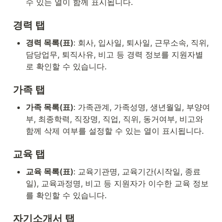
수 있는 열이 함께 표시됩니다.
경력 탭
경력 목록(표)
: 회사, 입사일, 퇴사일, 근무소속, 직위, 
담당업무, 퇴직사유, 비고 등 경력 정보를 지원자별
로 확인할 수 있습니다.
가족 탭
가족 목록(표)
: 가족관계, 가족성명, 생년월일, 부양여
부, 최종학력, 직장명, 직업, 직위, 동거여부, 비고와 
함께 삭제 여부를 설정할 수 있는 열이 표시됩니다.
교육 탭
교육 목록(표)
: 교육기관명, 교육기간(시작일, 종료
일), 교육과정명, 비고 등 지원자가 이수한 교육 정보
를 확인할 수 있습니다.
자기소개서 탭