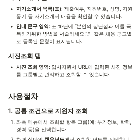
자기소개서 목록(표)
: 제출여부, 지원번호, 성명, 지원 
동기 등 자기소개서 내용을 확인할 수 있습니다.
안내 문구 영역
: 표 하단에 “본인의 장단점과 이를 극
복하기위한 방법을 서술하세요.”와 같은 채용 공고별
로 등록된 문항이 표시됩니다.
사진조회 탭
사진 조회 영역
: 입사지원서 URL에 입력된 사진 정보
를 그룹별로 관리하고 조회할 수 있습니다.
사용절차
1. 공통 조건으로 지원자 조회
좌측 메뉴에서 조회할 항목 그룹(예: 부가정보, 학력, 
경력 등)을 선택합니다.
화면 상단의 
채용년도
에서 조회할 연도를 선택합니