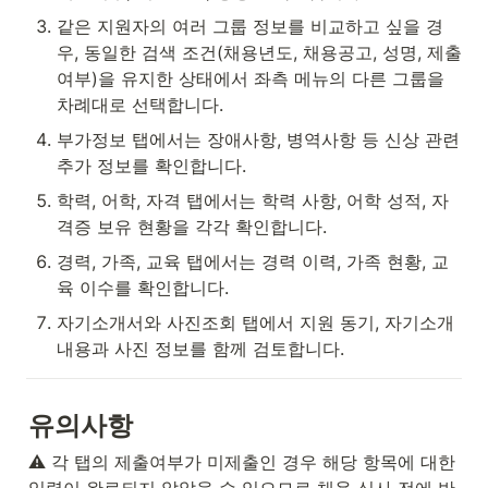
같은 지원자의 여러 그룹 정보를 비교하고 싶을 경
우, 동일한 검색 조건(채용년도, 채용공고, 성명, 제출
여부)을 유지한 상태에서 좌측 메뉴의 다른 그룹을 
차례대로 선택합니다.
부가정보 탭에서는 장애사항, 병역사항 등 신상 관련 
추가 정보를 확인합니다.
학력, 어학, 자격 탭에서는 학력 사항, 어학 성적, 자
격증 보유 현황을 각각 확인합니다.
경력, 가족, 교육 탭에서는 경력 이력, 가족 현황, 교
육 이수를 확인합니다.
자기소개서와 사진조회 탭에서 지원 동기, 자기소개 
내용과 사진 정보를 함께 검토합니다.
유의사항
⚠️ 각 탭의 제출여부가 미제출인 경우 해당 항목에 대한 