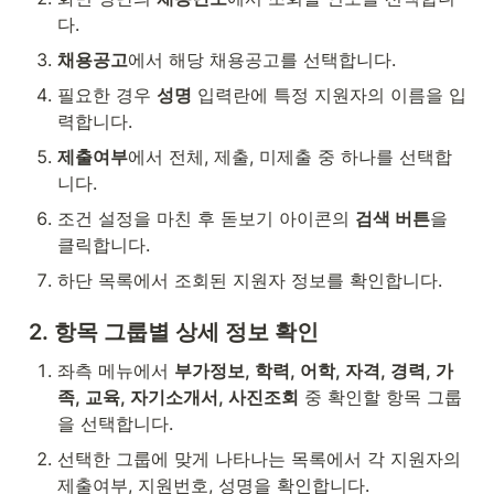
다.
채용공고
에서 해당 채용공고를 선택합니다.
필요한 경우 
성명
 입력란에 특정 지원자의 이름을 입
력합니다.
제출여부
에서 전체, 제출, 미제출 중 하나를 선택합
니다.
조건 설정을 마친 후 돋보기 아이콘의 
검색 버튼
을 
클릭합니다.
하단 목록에서 조회된 지원자 정보를 확인합니다.
2. 항목 그룹별 상세 정보 확인
좌측 메뉴에서 
부가정보, 학력, 어학, 자격, 경력, 가
족, 교육, 자기소개서, 사진조회
 중 확인할 항목 그룹
을 선택합니다.
선택한 그룹에 맞게 나타나는 목록에서 각 지원자의 
제출여부, 지원번호, 성명을 확인합니다.