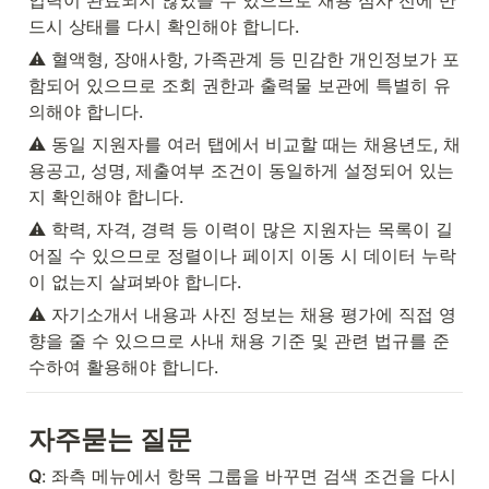
입력이 완료되지 않았을 수 있으므로 채용 심사 전에 반
드시 상태를 다시 확인해야 합니다.
⚠️ 혈액형, 장애사항, 가족관계 등 민감한 개인정보가 포
함되어 있으므로 조회 권한과 출력물 보관에 특별히 유
의해야 합니다.
⚠️ 동일 지원자를 여러 탭에서 비교할 때는 채용년도, 채
용공고, 성명, 제출여부 조건이 동일하게 설정되어 있는
지 확인해야 합니다.
⚠️ 학력, 자격, 경력 등 이력이 많은 지원자는 목록이 길
어질 수 있으므로 정렬이나 페이지 이동 시 데이터 누락
이 없는지 살펴봐야 합니다.
⚠️ 자기소개서 내용과 사진 정보는 채용 평가에 직접 영
향을 줄 수 있으므로 사내 채용 기준 및 관련 법규를 준
수하여 활용해야 합니다.
자주묻는 질문
Q
: 좌측 메뉴에서 항목 그룹을 바꾸면 검색 조건을 다시 