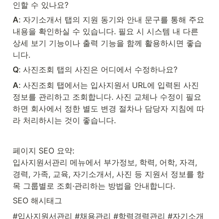
인할 수 있나요?
A
: 자기소개서 탭의 지원 동기와 안내 문구를 통해 주요 
내용을 확인하실 수 있습니다. 필요 시 시스템 내 다른 
상세 보기 기능이나 출력 기능을 함께 활용하시면 좋습
니다.
Q
: 사진조회 탭의 사진은 어디에서 수정하나요?
A
: 사진조회 탭에서는 입사지원서 URL에 입력된 사진 
정보를 관리하고 조회합니다. 사진 교체나 수정이 필요
하면 회사에서 정한 별도 변경 절차나 담당자 지침에 따
라 처리하시는 것이 좋습니다.
페이지 SEO 요약:

입사지원서관리 메뉴에서 부가정보, 학력, 어학, 자격, 
경력, 가족, 교육, 자기소개서, 사진 등 지원서 정보를 항
목 그룹별로 조회·관리하는 방법을 안내합니다.
SEO 해시태그
#입사지원서관리 #채용관리 #학력경력관리 #자기소개