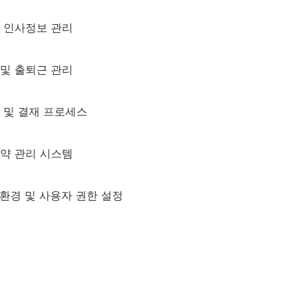
및 인사정보 관리
 및 출퇴근 관리
인 및 결재 프로세스
계약 관리 시스템
템 환경 및 사용자 권한 설정