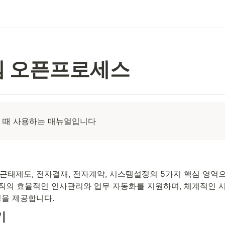
템 오픈프로세스
할 때 사용하는 매뉴얼입니다
, 근태제도, 전자결재, 전자계약, 시스템설정의 5가지 핵심 영역
조직의 효율적인 인사관리와 업무 자동화를 지원하며, 체계적인 
경을 제공합니다.
기