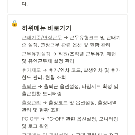
다.
🔒
하위메뉴 바로가기
근태기준/연장근무
 → 근무유형코드 및 근태기
준 설정, 연장근무 관련 옵션 및 현황 관리
근무유형설정
 → 직원/조직별 근무유형 패턴 
및 유연근무제 설정 관리
휴가제도
 → 휴가/연차 코드, 발생연차 및 휴가
한도 관리, 현황 조회
출퇴근
 → 출퇴근 옵션설정, 타임시트 확정 및 
출근현황 모니터링
출장관리
 → 출장코드 및 옵션설정, 출장내역 
관리 및 현황 조회
PC OFF
 → PC-OFF 관련 옵션설정, 모니터링 
및 로그 확인