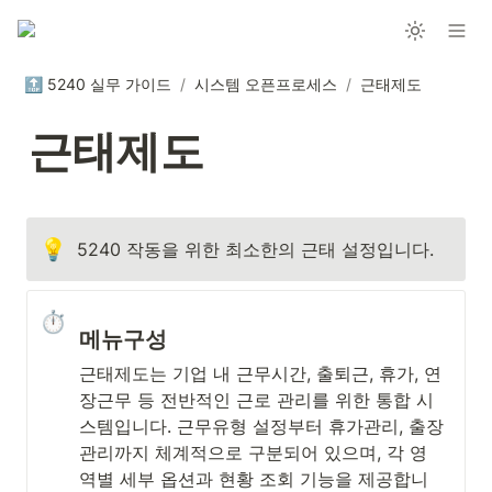
🔝 5240 실무 가이드
/
시스템 오픈프로세스
/
근태제도
근태제도
💡
5240 작동을 위한 최소한의 근태 설정입니다.
⏱️
메뉴구성
근태제도는 기업 내 근무시간, 출퇴근, 휴가, 연
장근무 등 전반적인 근로 관리를 위한 통합 시
스템입니다. 근무유형 설정부터 휴가관리, 출장
관리까지 체계적으로 구분되어 있으며, 각 영
역별 세부 옵션과 현황 조회 기능을 제공합니