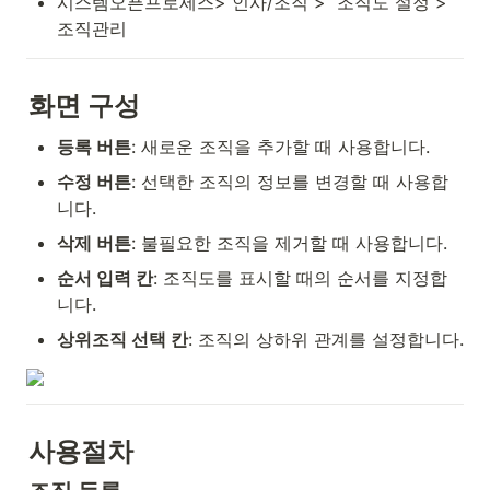
시스템오픈프로세스> 인사/조직 >  조직도 설정 > 
조직관리
화면 구성
등록 버튼
: 새로운 조직을 추가할 때 사용합니다.
수정 버튼
: 선택한 조직의 정보를 변경할 때 사용합
니다.
삭제 버튼
: 불필요한 조직을 제거할 때 사용합니다.
순서 입력 칸
: 조직도를 표시할 때의 순서를 지정합
니다.
상위조직 선택 칸
: 조직의 상하위 관계를 설정합니다.
사용절차