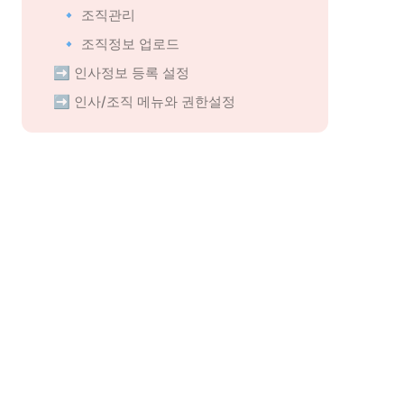
🔹 조직관리
🔹 조직정보 업로드
➡️ 인사정보 등록 설정
➡️ 인사/조직 메뉴와 권한설정