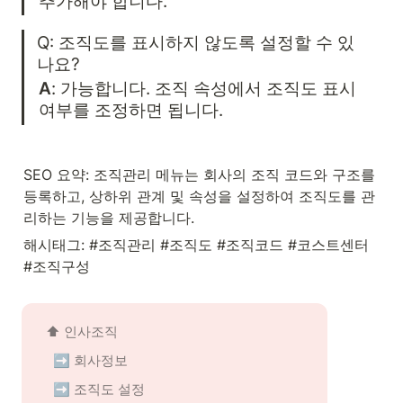
추가해야 합니다.
Q: 조직도를 표시하지 않도록 설정할 수 있
나요?
A
: 가능합니다. 조직 속성에서 조직도 표시 
여부를 조정하면 됩니다.
SEO 요약: 조직관리 메뉴는 회사의 조직 코드와 구조를 
등록하고, 상하위 관계 및 속성을 설정하여 조직도를 관
리하는 기능을 제공합니다.
해시태그: #조직관리 #조직도 #조직코드 #코스트센터 
#조직구성
⬆️ 인사조직
➡️ 회사정보
➡️ 조직도 설정