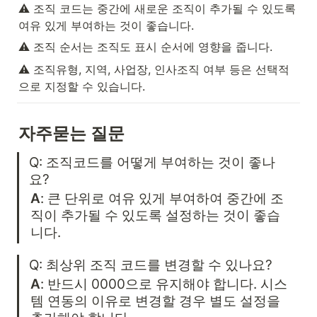
⚠️ 조직 코드는 중간에 새로운 조직이 추가될 수 있도록 
여유 있게 부여하는 것이 좋습니다.
⚠️ 조직 순서는 조직도 표시 순서에 영향을 줍니다.
⚠️ 조직유형, 지역, 사업장, 인사조직 여부 등은 선택적
으로 지정할 수 있습니다.
자주묻는 질문
Q: 조직코드를 어떻게 부여하는 것이 좋나
요?
A
: 큰 단위로 여유 있게 부여하여 중간에 조
직이 추가될 수 있도록 설정하는 것이 좋습
니다.
Q: 최상위 조직 코드를 변경할 수 있나요?
A
: 반드시 0000으로 유지해야 합니다. 시스
템 연동의 이유로 변경할 경우 별도 설정을 