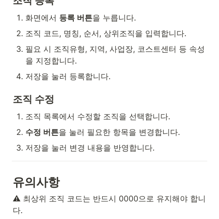
조직 등록
화면에서 
등록 버튼
을 누릅니다.
조직 코드, 명칭, 순서, 상위조직을 입력합니다.
필요 시 조직유형, 지역, 사업장, 코스트센터 등 속성
을 지정합니다.
저장을 눌러 등록합니다.
조직 수정
조직 목록에서 수정할 조직을 선택합니다.
수정 버튼
을 눌러 필요한 항목을 변경합니다.
저장을 눌러 변경 내용을 반영합니다.
유의사항
⚠️ 최상위 조직 코드는 반드시 0000으로 유지해야 합니
다.