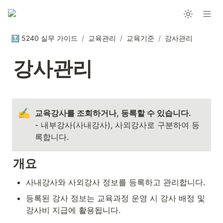
🔝 5240 실무 가이드
/
교육관리
/
교육기준
/
강사관리
강사관리
✍️
- 내부강사(사내강사), 사외강사로 구분하여 등
록합니다.
개요
사내강사와 사외강사 정보를 등록하고 관리합니다.
등록된 강사 정보는 교육과정 운영 시 강사 배정 및 
강사비 지급에 활용됩니다.