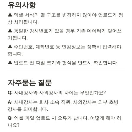
유의사항
⚠️ 엑셀 서식의 열 구조를 변경하지 않아야 업로드가 정
상 처리됩니다.
⚠️ 동일한 강사번호가 있을 경우 기존 데이터가 덮어쓰
기됩니다.
⚠️ 주민번호, 계좌번호 등 민감정보는 정확히 입력해야 
합니다.
⚠️ 업로드 전 파일 크기와 형식을 반드시 확인합니다.
자주묻는 질문
Q:
 사내강사와 사외강사의 차이는 무엇인가요?
A:
 사내강사는 회사 소속 직원, 사외강사는 외부 초빙 
강사를 의미합니다.
Q:
 엑셀 파일 업로드 시 오류가 납니다. 어떻게 해야 하
나요?