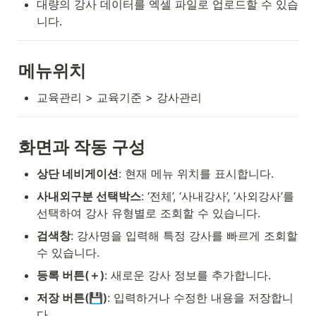
대량의 강사 데이터를 엑셀 파일로 업로드할 수 있습
니다.
메뉴위치
교육관리 > 교육기준 > 강사관리
화면과 작동 구성
상단 네비게이션
: 현재 메뉴 위치를 표시합니다.
사내외구분 선택박스
: ‘전체’, ‘사내강사’, ‘사외강사’를 
선택하여 강사 유형별로 조회할 수 있습니다.
검색창
: 강사명을 입력해 특정 강사를 빠르게 조회할 
수 있습니다.
등록 버튼(＋)
: 새로운 강사 정보를 추가합니다.
저장 버튼(💾)
: 입력하거나 수정한 내용을 저장합니
다.