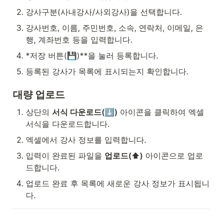
강사구분(사내강사/사외강사)을 선택합니다.
강사번호, 이름, 주민번호, 소속, 연락처, 이메일, 은
행, 계좌번호 등을 입력합니다.
*저장 버튼(💾)**을 눌러 등록합니다.
등록된 강사가 목록에 표시되는지 확인합니다.
대량 업로드
상단의 
서식 다운로드(⬇)
 아이콘을 클릭하여 엑셀 
서식을 다운로드합니다.
엑셀에서 강사 정보를 입력합니다.
입력이 완료된 파일을 
업로드(⬆)
 아이콘으로 업로
드합니다.
업로드 완료 후 목록에 새로운 강사 정보가 표시됩니
다.