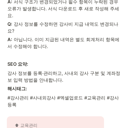
A:
 서식 구조가 변경되었거나 필수 항목이 누락된 경우 
오류가 발생합니다. 서식 다운로드 후 새로 작성해 주세
요.
Q:
 강사 정보를 수정하면 강사비 지급 내역도 변경되나
요?
A:
 아닙니다. 이미 지급된 내역은 별도 회계처리 항목에
서 수정해야 합니다. 
SEO 요약:
강사 정보를 등록·관리하고, 사내외 강사 구분 및 계좌정
보 입력 방법을 안내합니다.
해시태그:
#강사관리 #사내외강사 #엑셀업로드 #교육관리 #강사
등록
⬆️ 교육관리