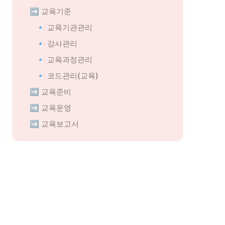
➡️ 교육기준
🔹 교육기관관리
🔹 강사관리
🔹 교육과정관리
🔹 코드관리(교육)
➡️ 교육준비
➡️ 교육운영
➡️ 교육보고서