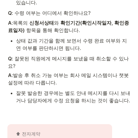
있습니다.
Q
: 수령 여부는 어디에서 확인하나요?
A
:목록의 
신청서상태
와 
확인기간(확인시작일자, 확인종
료일자)
 항목을 통해 확인합니다.
상태 값과 기간을 함께 보면서 수령 완료 여부와 지
연 여부를 판단하시면 됩니다.
Q
: 잘못된 직원에게 메시지를 보냈을 때 취소할 수 있나
요?
A
:발송 후 취소 가능 여부는 회사 메일 시스템이나 챗봇 
설정에 따라 다릅니다.
잘못 발송한 경우에는 별도 안내 메시지를 다시 보내
거나 담당자에게 수정 요청을 하시는 것이 좋습니다.
⬆️ 전자계약