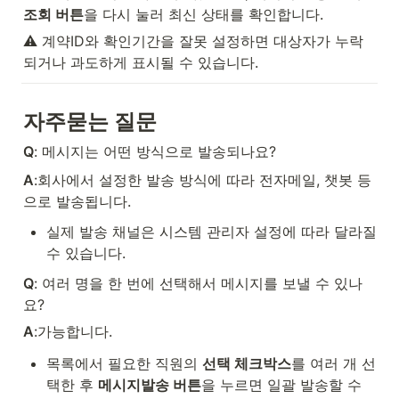
조회 버튼
을 다시 눌러 최신 상태를 확인합니다.
⚠️ 계약ID와 확인기간을 잘못 설정하면 대상자가 누락
되거나 과도하게 표시될 수 있습니다.
자주묻는 질문
Q
: 메시지는 어떤 방식으로 발송되나요?
A
:회사에서 설정한 발송 방식에 따라 전자메일, 챗봇 등
으로 발송됩니다.
실제 발송 채널은 시스템 관리자 설정에 따라 달라질 
수 있습니다.
Q
: 여러 명을 한 번에 선택해서 메시지를 보낼 수 있나
요?
A
:가능합니다.
목록에서 필요한 직원의 
선택 체크박스
를 여러 개 선
택한 후 
메시지발송 버튼
을 누르면 일괄 발송할 수 