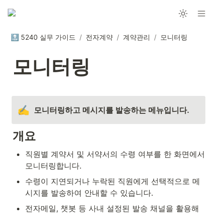
🔝 5240 실무 가이드
/
전자계약
/
계약관리
/
모니터링
모니터링
✍️
모니터링하고 메시지를 발송하는 메뉴입니다.
개요
직원별 계약서 및 서약서의 수령 여부를 한 화면에서 
모니터링합니다.
수령이 지연되거나 누락된 직원에게 선택적으로 메
시지를 발송하여 안내할 수 있습니다.
전자메일, 챗봇 등 사내 설정된 발송 채널을 활용해 