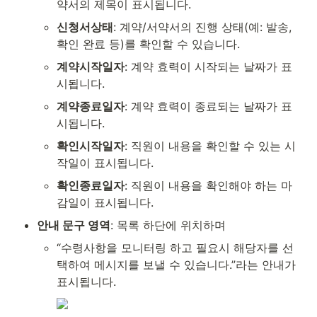
약서의 제목이 표시됩니다.
신청서상태
: 계약/서약서의 진행 상태(예: 발송, 
확인 완료 등)를 확인할 수 있습니다.
계약시작일자
: 계약 효력이 시작되는 날짜가 표
시됩니다.
계약종료일자
: 계약 효력이 종료되는 날짜가 표
시됩니다.
확인시작일자
: 직원이 내용을 확인할 수 있는 시
작일이 표시됩니다.
확인종료일자
: 직원이 내용을 확인해야 하는 마
감일이 표시됩니다.
안내 문구 영역
: 목록 하단에 위치하며
“수령사항을 모니터링 하고 필요시 해당자를 선
택하여 메시지를 보낼 수 있습니다.”라는 안내가 
표시됩니다.