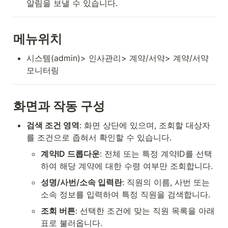
알림을 보낼 수 있습니다.
메뉴위치
시스템(admin)> 인사관리> 계약/서약> 계약/서약
모니터링
화면과 작동 구성
검색 조건 영역
: 화면 상단에 있으며, 조회할 대상자
를 조건으로 좁혀서 확인할 수 있습니다.
계약ID 드롭다운
: 전체 또는 특정 계약ID를 선택
하여 해당 계약에 대한 수령 여부만 조회합니다.
성명/사번/소속 입력란
: 직원의 이름, 사번 또는 
소속 정보를 입력하여 특정 직원을 검색합니다.
조회 버튼
: 선택한 조건에 맞는 직원 목록을 아래 
표로 불러옵니다.