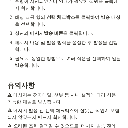
수령이 지연되었거나 안내가 필요한 직원을 목록에
서 확인합니다.
해당 직원 행의 
선택 체크박스
를 클릭하여 발송 대상
을 선택합니다.
상단의 
메시지발송 버튼
을 클릭합니다.
메시지 내용 및 발송 방식을 설정한 후 발송을 진행
합니다.
필요 시 동일한 방법으로 여러 직원을 선택하여 일괄 
발송합니다.
유의사항
⚠️ 메시지는 전자메일, 챗봇 등 사내 설정에 따라 사용 
가능한 채널로 발송됩니다.
⚠️ 메시지 발송 전 선택 체크박스에 잘못된 직원이 포함
되지 않았는지 반드시 확인합니다.
⚠️ 오래된 조회 결과일 수 있으므로, 메시지 발송 전에 