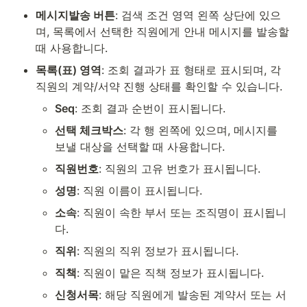
메시지발송 버튼
: 검색 조건 영역 왼쪽 상단에 있으
며, 목록에서 선택한 직원에게 안내 메시지를 발송할 
때 사용합니다.
목록(표) 영역
: 조회 결과가 표 형태로 표시되며, 각 
직원의 계약/서약 진행 상태를 확인할 수 있습니다.
Seq
: 조회 결과 순번이 표시됩니다.
선택 체크박스
: 각 행 왼쪽에 있으며, 메시지를 
보낼 대상을 선택할 때 사용합니다.
직원번호
: 직원의 고유 번호가 표시됩니다.
성명
: 직원 이름이 표시됩니다.
소속
: 직원이 속한 부서 또는 조직명이 표시됩니
다.
직위
: 직원의 직위 정보가 표시됩니다.
직책
: 직원이 맡은 직책 정보가 표시됩니다.
신청서목
: 해당 직원에게 발송된 계약서 또는 서