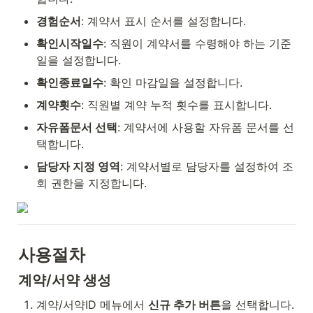
경험순서
: 계약서 표시 순서를 설정합니다.
확인시작일수
: 직원이 계약서를 수령해야 하는 기준
일을 설정합니다.
확인종료일수
: 확인 마감일을 설정합니다.
계약횟수
: 직원별 계약 누적 횟수를 표시합니다.
자유폼문서 선택
: 계약서에 사용할 자유폼 문서를 선
택합니다.
담당자 지정 영역
: 계약서별로 담당자를 설정하여 조
회 권한을 지정합니다.
사용절차
계약/서약 생성
계약/서약ID 메뉴에서 
신규 추가 버튼
을 선택합니다.