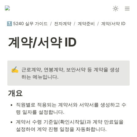
🔝 5240 실무 가이드
/
전자계약
/
계약준비
/
계약/서약 ID
계약/서약 ID
✍️
근로계약, 연봉계약, 보안서약 등 계약을 생성
하는 메뉴입니다.
개요
직원별로 적용되는 계약서와 서약서를 생성하고 수
령 일자를 설정합니다.
계약서 수령 기준일(확인시작일)과 계약 만료일을 
설정하여 계약 진행 일정을 자동화합니다.