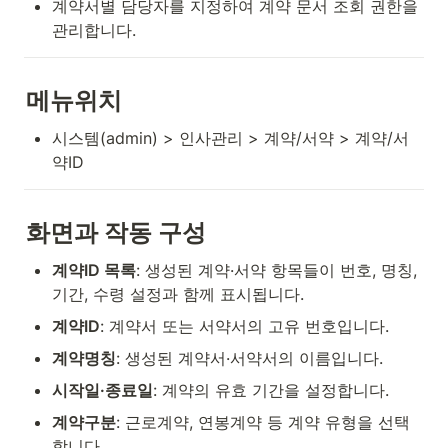
계약서별 담당자를 지정하여 계약 문서 조회 권한을 
관리합니다.
메뉴위치
시스템(admin) > 인사관리 > 계약/서약 > 계약/서
약ID
화면과 작동 구성
계약ID 목록
: 생성된 계약·서약 항목들이 번호, 명칭, 
기간, 수령 설정과 함께 표시됩니다.
계약ID
: 계약서 또는 서약서의 고유 번호입니다.
계약명칭
: 생성된 계약서·서약서의 이름입니다.
시작일·종료일
: 계약의 유효 기간을 설정합니다.
계약구분
: 근로계약, 연봉계약 등 계약 유형을 선택
합니다.