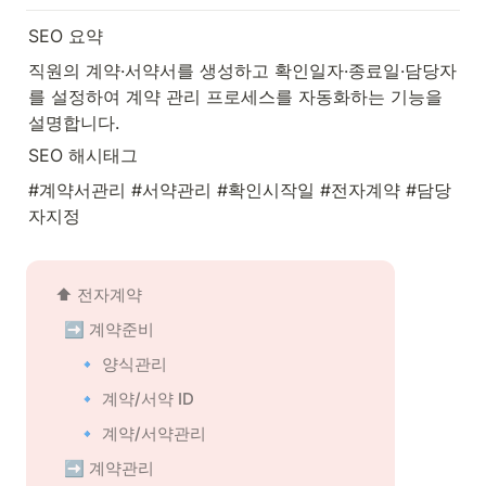
SEO 요약
직원의 계약·서약서를 생성하고 확인일자·종료일·담당자
를 설정하여 계약 관리 프로세스를 자동화하는 기능을 
설명합니다.
SEO 해시태그
#계약서관리 #서약관리 #확인시작일 #전자계약 #담당
자지정
⬆️ 전자계약
➡️ 계약준비
🔹 양식관리
🔹 계약/서약 ID
🔹 계약/서약관리
➡️ 계약관리