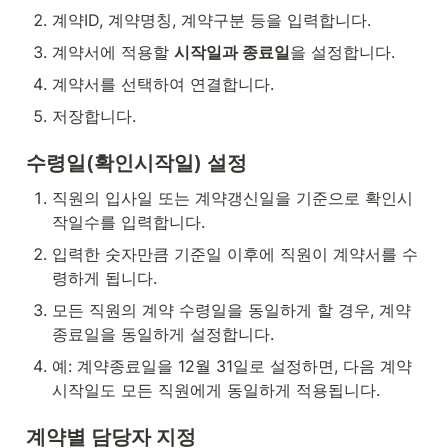
계약ID, 계약명칭, 계약구분 등을 입력합니다.
계약서에 적용할 
시작일과 종료일
을 설정합니다.
계약서를 선택하여 연결합니다.
저장합니다.
수령일(확인시작일) 설정
직원의 입사일 또는 계약갱신일을 기준으로 확인시
작일수를 입력합니다.
입력한 숫자만큼 기준일 이후에 직원이 계약서를 수
령하게 됩니다.
모든 직원의 계약 수령일을 동일하게 할 경우, 계약 
종료일을 동일하게 설정합니다.
예: 계약종료일을 12월 31일로 설정하면, 다음 계약 
시작일도 모든 직원에게 동일하게 적용됩니다.
계약별 담당자 지정