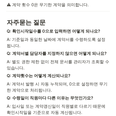
⚠️ 계약 횟수 0은 무기한 계약을 의미합니다.
자주묻는 질문
Q: 확인시작일수를 0으로 입력하면 어떻게 되나요?
A: 기준일과 동일한 날짜에 계약서를 수령하도록 설정
됩니다.
Q: 계약서별 담당자를 지정하지 않으면 어떻게 되나요?
A: 별도 권한 제한 없이 전체 문서를 관리자가 조회할 수 
있습니다.
Q: 계약횟수는 어떻게 계산되나요?
A: 계약서 발행 시 자동 누적되며, 0으로 설정하면 무기
한 계약으로 처리됩니다.
Q: 수령일이 직원마다 다른 이유는 무엇인가요?
A: 입사일 또는 계약갱신일이 직원별로 다르기 때문에 
확인시작일을 기준으로 자동 계산됩니다.