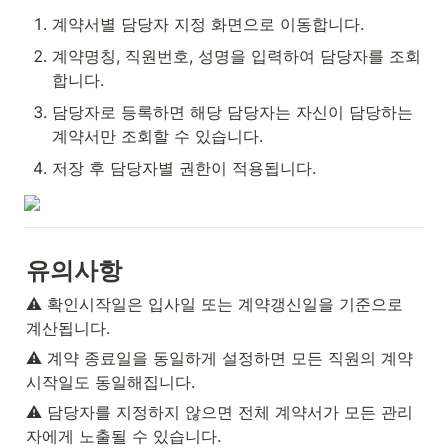
계약서별 담당자 지정 화면으로 이동합니다.
계약명칭, 직원번호, 성명을 입력하여 담당자를 조회
합니다.
담당자로 등록하면 해당 담당자는 자신이 담당하는 
계약서만 조회할 수 있습니다.
저장 후 담당자별 권한이 적용됩니다.
유의사항
⚠️ 확인시작일은 입사일 또는 계약갱신일을 기준으로 
계산됩니다.
⚠️ 계약 종료일을 동일하게 설정하면 모든 직원의 계약 
시작일도 동일해집니다.
⚠️ 담당자를 지정하지 않으면 전체 계약서가 모든 관리
자에게 노출될 수 있습니다.