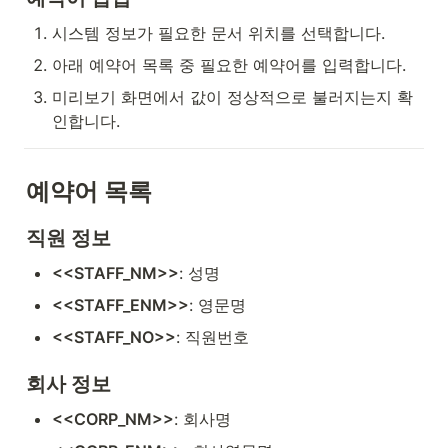
시스템 정보가 필요한 문서 위치를 선택합니다.
아래 예약어 목록 중 필요한 예약어를 입력합니다.
미리보기 화면에서 값이 정상적으로 불러지는지 확
인합니다.
예약어 목록
직원 정보
<<STAFF_NM>>
: 성명
<<STAFF_ENM>>
: 영문명
<<STAFF_NO>>
: 직원번호
회사 정보
<<CORP_NM>>
: 회사명