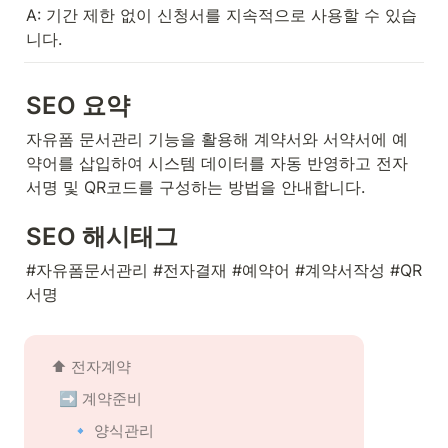
A: 기간 제한 없이 신청서를 지속적으로 사용할 수 있습
니다.
SEO 요약
자유폼 문서관리 기능을 활용해 계약서와 서약서에 예
약어를 삽입하여 시스템 데이터를 자동 반영하고 전자
서명 및 QR코드를 구성하는 방법을 안내합니다.
SEO 해시태그
#자유폼문서관리 #전자결재 #예약어 #계약서작성 #QR
서명
⬆️ 전자계약
➡️ 계약준비
🔹 양식관리