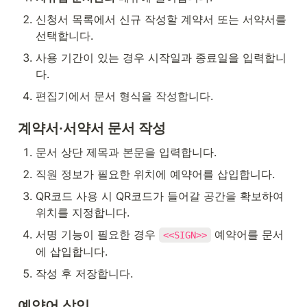
신청서 목록에서 신규 작성할 계약서 또는 서약서를 
선택합니다.
사용 기간이 있는 경우 시작일과 종료일을 입력합니
다.
편집기에서 문서 형식을 작성합니다.
계약서·서약서 문서 작성
문서 상단 제목과 본문을 입력합니다.
직원 정보가 필요한 위치에 예약어를 삽입합니다.
QR코드 사용 시 QR코드가 들어갈 공간을 확보하여 
위치를 지정합니다.
서명 기능이 필요한 경우 
 예약어를 문서
<<SIGN>>
에 삽입합니다.
작성 후 저장합니다.
예약어 삽입