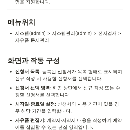
명을 지원합니다.
메뉴위치
시스템(admin) > 시스템관리(admin) > 전자결재 > 
자유폼 문서관리
화면과 작동 구성
신청서 목록
: 등록된 신청서가 목록 형태로 표시되며 
신규 작성 시 사용할 신청서를 선택합니다.
신청서 선택 영역
: 화면 상단에서 신규 작성 또는 수
정할 신청서를 선택합니다.
시작일·종료일 설정
: 신청서의 사용 기간이 있을 경
우 해당 기간을 입력합니다.
자유폼 편집기
: 계약서·서약서 내용을 작성하며 예약
어를 삽입할 수 있는 편집 영역입니다.