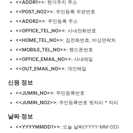
<<ADDR1>>
: 현거주지 주소
<<POST_NO2>>
: 주민등록 우편번호
<<ADDR2>>
: 주민등록 주소
<<OFFICE_TEL_NO>>
: 사내전화번호
<<HOME_TEL_NO>>
: 집전화번호, 비상연락처
<<MOBILE_TEL_NO>>
: 핸드폰번호
<<OFFICE_EMAIL_NO>>
: 사내메일
<<OUT_EMAIL_NO>>
: 개인메일
신원 정보
<<JUMIN_NO>>
: 주민등록번호
<<JUMIN_NO2>>
: 주민등록번호 뒷자리 * 처리
날짜 정보
<<YYYYMMDD1>>
: 오늘 날짜(YYYY-MM-DD)