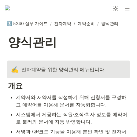
🔝 5240 실무 가이드
/
전자계약
/
계약준비
/
양식관리
양식관리
✍️
전자계약을 위한 양식관리 메뉴입니다.
개요
계약서와 서약서를 작성하기 위해 신청서를 구성하
고 예약어를 이용해 문서를 자동화합니다.
시스템에서 제공하는 직원·조직·회사 정보를 예약어
로 불러와 문서에 자동 반영합니다.
서명과 QR코드 기능을 이용해 본인 확인 및 전자서