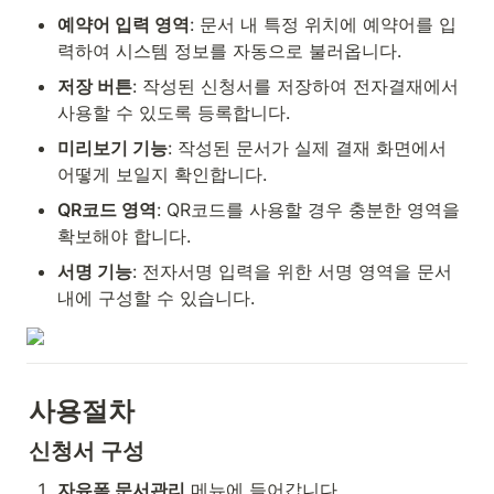
예약어 입력 영역
: 문서 내 특정 위치에 예약어를 입
력하여 시스템 정보를 자동으로 불러옵니다.
저장 버튼
: 작성된 신청서를 저장하여 전자결재에서 
사용할 수 있도록 등록합니다.
미리보기 기능
: 작성된 문서가 실제 결재 화면에서 
어떻게 보일지 확인합니다.
QR코드 영역
: QR코드를 사용할 경우 충분한 영역을 
확보해야 합니다.
서명 기능
: 전자서명 입력을 위한 서명 영역을 문서 
내에 구성할 수 있습니다.
사용절차
신청서 구성
자유폼 문서관리
 메뉴에 들어갑니다.