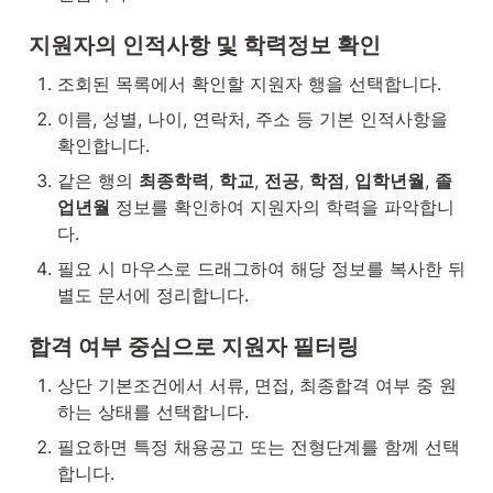
지원자의 인적사항 및 학력정보 확인
조회된 목록에서 확인할 지원자 행을 선택합니다.
이름, 성별, 나이, 연락처, 주소 등 기본 인적사항을 
확인합니다.
같은 행의 
최종학력
, 
학교
, 
전공
, 
학점
, 
입학년월
, 
졸
업년월
 정보를 확인하여 지원자의 학력을 파악합니
다.
필요 시 마우스로 드래그하여 해당 정보를 복사한 뒤 
별도 문서에 정리합니다.
합격 여부 중심으로 지원자 필터링
상단 기본조건에서 서류, 면접, 최종합격 여부 중 원
하는 상태를 선택합니다.
필요하면 특정 채용공고 또는 전형단계를 함께 선택
합니다.