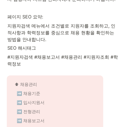
페이지 SEO 요약:
지원자검색 메뉴에서 조건별로 지원자를 조회하고, 인
적사항과 학력정보를 중심으로 채용 현황을 확인하는 
방법을 안내합니다.
SEO 해시태그
#지원자검색 #채용보고서 #채용관리 #지원자조회 #학
력정보
⬆️ 채용관리
➡️ 채용기준
➡️ 입사지원서
➡️ 전형관리
➡️ 채용보고서