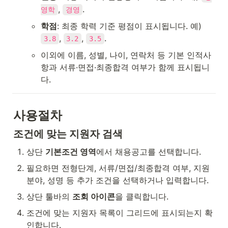
, 
.
영학
경영
학점
: 최종 학력 기준 평점이 표시됩니다. 예) 
, 
, 
.
3.8
3.2
3.5
이외에 이름, 성별, 나이, 연락처 등 기본 인적사
항과 서류·면접·최종합격 여부가 함께 표시됩니
다.
사용절차
조건에 맞는 지원자 검색
상단 
기본조건 영역
에서 채용공고를 선택합니다.
필요하면 전형단계, 서류/면접/최종합격 여부, 지원
분야, 성명 등 추가 조건을 선택하거나 입력합니다.
상단 툴바의 
조회 아이콘
을 클릭합니다.
조건에 맞는 지원자 목록이 그리드에 표시되는지 확
인합니다.