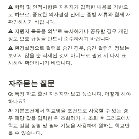
⚠️ 학력 및 인적사항은 지원자가 입력한 내용을 기반으
로 하므로, 중요한 의사결정 전에는 증빙 서류와 함께 재
확인하시기 바랍니다.
⚠️ 지원자 목록을 외부로 복사하거나 공유할 경우 개인
정보 보호 규정을 반드시 준수하시기 바랍니다.
⚠️ 환경설정으로 컬럼을 숨긴 경우, 숨긴 컬럼의 정보는 
보이지 않을 뿐 삭제된 것이 아니므로 필요 시 다시 표
시하여 확인하시기 바랍니다.
자주묻는 질문
Q
: 특정 학교 출신 지원자만 보고 싶습니다. 어떻게 해야 
하나요?
A
: 기본조건에서 학교명을 조건으로 사용할 수 있는 경
우 해당 값을 입력한 뒤 조회하거나, 조회 후 그리드에서 
학교 컬럼 정렬 및 필터 기능을 사용하여 원하는 학교만 
볼 수 있습니다.