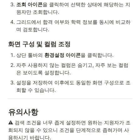
조회 아이콘
을 클릭하여 선택한 상태에 해당하는 지
원자만 조회합니다.
그리드에서 합격 여부와 학력 정보를 동시에 비교하
며 검토합니다.
화면 구성 및 컬럼 조정
상단 툴바의 
환경설정 아이콘
을 클릭합니다.
자주 사용하지 않는 컬럼은 숨기고, 자주 보는 컬럼
은 보이도록 설정합니다.
설정을 저장하여 이후에도 동일한 화면 구성으로 조
회할 수 있습니다.
유의사항
⚠️ 검색 조건을 너무 좁게 설정하면 원하는 지원자가 조
회되지 않을 수 있으니 조건을 단계적으로 좁혀가며 사
용하시기 바랍니다.