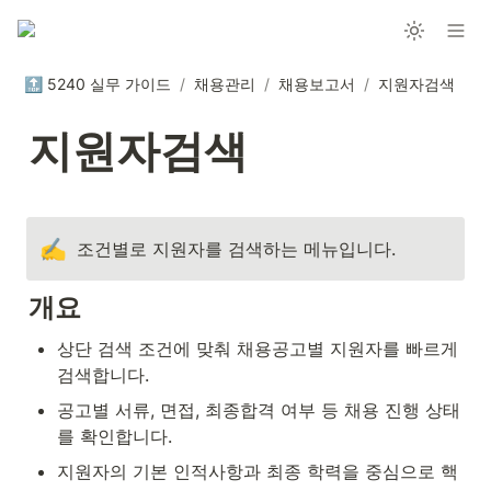
🔝 5240 실무 가이드
/
채용관리
/
채용보고서
/
지원자검색
지원자검색
✍️
조건별로 지원자를 검색하는 메뉴입니다.
개요
상단 검색 조건에 맞춰 채용공고별 지원자를 빠르게 
검색합니다.
공고별 서류, 면접, 최종합격 여부 등 채용 진행 상태
를 확인합니다.
지원자의 기본 인적사항과 최종 학력을 중심으로 핵