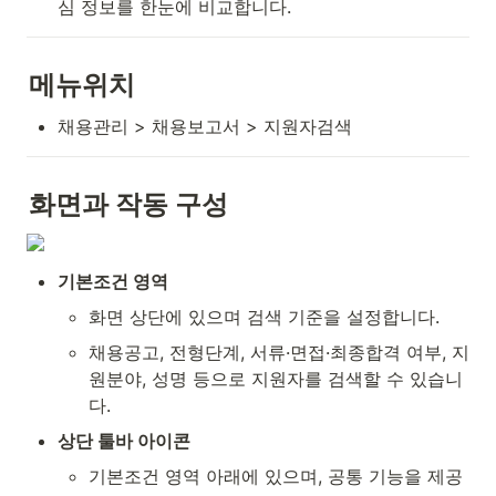
심 정보를 한눈에 비교합니다.
메뉴위치
채용관리 > 채용보고서 > 지원자검색
화면과 작동 구성
기본조건 영역
화면 상단에 있으며 검색 기준을 설정합니다.
채용공고, 전형단계, 서류·면접·최종합격 여부, 지
원분야, 성명 등으로 지원자를 검색할 수 있습니
다.
상단 툴바 아이콘
기본조건 영역 아래에 있으며, 공통 기능을 제공