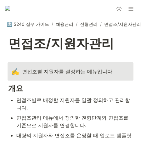
🔝 5240 실무 가이드
/
채용관리
/
전형관리
/
면접조/지원자관리
면접조/지원자관리
✍️
면접조별 지원자를 설정하는 메뉴입니다.
개요
면접조별로 배정할 지원자를 일괄 정의하고 관리합
니다.
면접조관리 메뉴에서 정의한 전형단계와 면접조를 
기준으로 지원자를 연결합니다.
대량의 지원자와 면접조를 운영할 때 업로드 템플릿