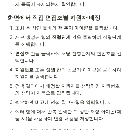
자 목록이 표시되는지 확인합니다.
화면에서 직접 면접조별 지원자 배정
조회 후 상단 툴바의 
행 추가 아이콘
을 클릭합니다.
새로 생성된 행의 
전형단계
 칸을 클릭하여 전형단계
를 선택합니다.
면접조
 칸을 클릭하여 해당 전형단계의 면접조를 선
택합니다.
지원번호
 또는 
성명
 칸의 돋보기 아이콘을 클릭하여 
지원자를 검색합니다.
검색 결과에서 배정할 지원자를 선택하면 지원번호
와 성명이 자동으로 입력됩니다.
필요하면 
비고
에 면접 참고사항을 입력합니다.
여러 행에 대해 반복 입력한 뒤 상단 저장 아이콘(제
공 시)을 사용하여 변경 내용을 저장합니다.