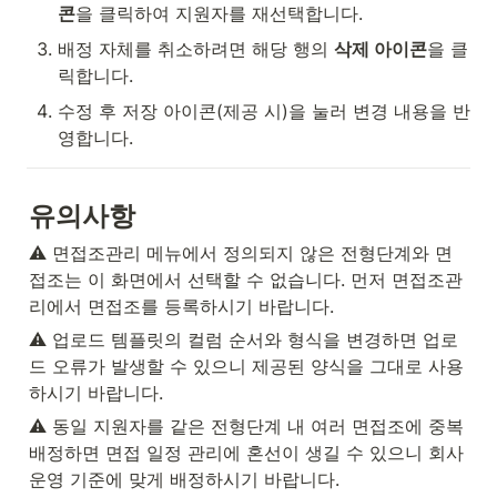
콘
을 클릭하여 지원자를 재선택합니다.
배정 자체를 취소하려면 해당 행의 
삭제 아이콘
을 클
릭합니다.
수정 후 저장 아이콘(제공 시)을 눌러 변경 내용을 반
영합니다.
유의사항
⚠️ 면접조관리 메뉴에서 정의되지 않은 전형단계와 면
접조는 이 화면에서 선택할 수 없습니다. 먼저 면접조관
리에서 면접조를 등록하시기 바랍니다.
⚠️ 업로드 템플릿의 컬럼 순서와 형식을 변경하면 업로
드 오류가 발생할 수 있으니 제공된 양식을 그대로 사용
하시기 바랍니다.
⚠️ 동일 지원자를 같은 전형단계 내 여러 면접조에 중복 
배정하면 면접 일정 관리에 혼선이 생길 수 있으니 회사 
운영 기준에 맞게 배정하시기 바랍니다.