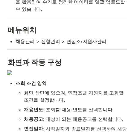
을 활용하여 수기로 정리한 데이터를 일괄 업로드할 
수 있습니다.
메뉴위치
채용관리 > 전형관리 > 면접조/지원자관리
화면과 작동 구성
조회 조건 영역
화면 상단에 있으며, 면접조별 지원자를 조회할 
조건을 설정합니다.
채용년도
: 조회할 채용 연도를 선택합니다.
채용공고
: 대상이 되는 채용공고를 선택합니다.
면접일자
: 시작일자와 종료일자를 선택하여 해당 