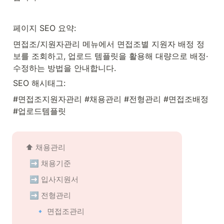
페이지 SEO 요약:
면접조/지원자관리 메뉴에서 면접조별 지원자 배정 정
보를 조회하고, 업로드 템플릿을 활용해 대량으로 배정·
수정하는 방법을 안내합니다.
SEO 해시태그:
#면접조지원자관리 #채용관리 #전형관리 #면접조배정 
#업로드템플릿
⬆️ 채용관리
➡️ 채용기준
➡️ 입사지원서
➡️ 전형관리
🔹 면접조관리