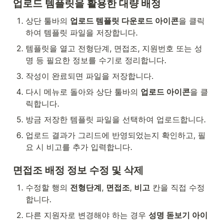
업로드 템플릿을 활용한 대량 배정
상단 툴바의 
업로드 템플릿 다운로드 아이콘
을 클릭
하여 템플릿 파일을 저장합니다.
템플릿을 열고 전형단계, 면접조, 지원번호 또는 성
명 등 필요한 정보를 수기로 정리합니다.
작성이 완료되면 파일을 저장합니다.
다시 메뉴로 돌아와 상단 툴바의 
업로드 아이콘
을 클
릭합니다.
방금 저장한 템플릿 파일을 선택하여 업로드합니다.
업로드 결과가 그리드에 반영되었는지 확인하고, 필
요 시 비고를 추가 입력합니다.
면접조 배정 정보 수정 및 삭제
수정할 행의 
전형단계
, 
면접조
, 
비고
 칸을 직접 수정
합니다.
다른 지원자로 변경해야 하는 경우 
성명 돋보기 아이