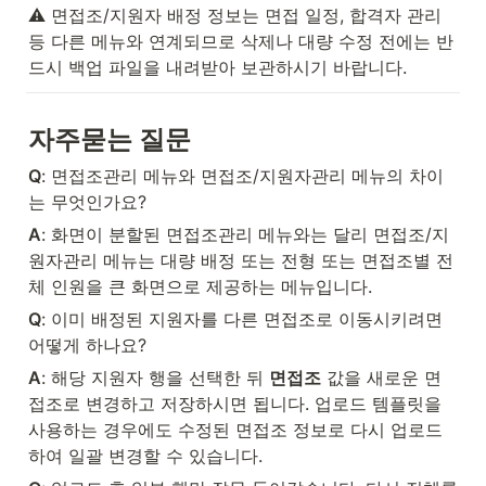
⚠️ 면접조/지원자 배정 정보는 면접 일정, 합격자 관리 
등 다른 메뉴와 연계되므로 삭제나 대량 수정 전에는 반
드시 백업 파일을 내려받아 보관하시기 바랍니다.
자주묻는 질문
Q
: 면접조관리 메뉴와 면접조/지원자관리 메뉴의 차이
는 무엇인가요?
A
: 화면이 분할된 면접조관리 메뉴와는 달리 면접조/지
원자관리 메뉴는 대량 배정 또는 전형 또는 면접조별 전
체 인원을 큰 화면으로 제공하는 메뉴입니다.
Q
: 이미 배정된 지원자를 다른 면접조로 이동시키려면 
어떻게 하나요?
A
: 해당 지원자 행을 선택한 뒤 
면접조
 값을 새로운 면
접조로 변경하고 저장하시면 됩니다. 업로드 템플릿을 
사용하는 경우에도 수정된 면접조 정보로 다시 업로드
하여 일괄 변경할 수 있습니다.