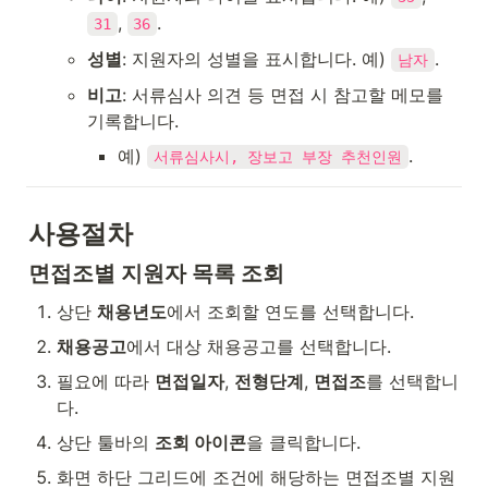
, 
.
31
36
성별
: 지원자의 성별을 표시합니다. 예) 
.
남자
비고
: 서류심사 의견 등 면접 시 참고할 메모를 
기록합니다.
예) 
.
서류심사시, 장보고 부장 추천인원
사용절차
면접조별 지원자 목록 조회
상단 
채용년도
에서 조회할 연도를 선택합니다.
채용공고
에서 대상 채용공고를 선택합니다.
필요에 따라 
면접일자
, 
전형단계
, 
면접조
를 선택합니
다.
상단 툴바의 
조회 아이콘
을 클릭합니다.
화면 하단 그리드에 조건에 해당하는 면접조별 지원