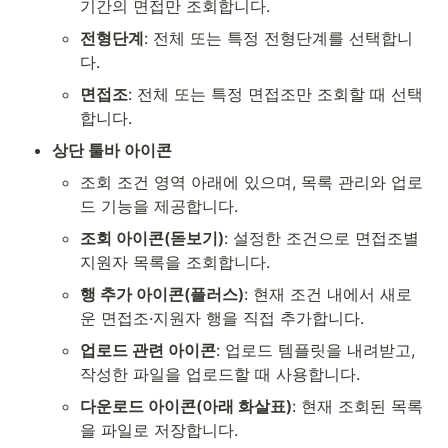
기간의 면접만 조회합니다.
전형단계
: 전체 또는 특정 전형단계를 선택합니
다.
면접조
: 전체 또는 특정 면접조만 조회할 때 선택
합니다.
상단 툴바 아이콘
조회 조건 영역 아래에 있으며, 목록 관리와 업로
드 기능을 제공합니다.
조회 아이콘(돋보기)
: 설정한 조건으로 면접조별 
지원자 목록을 조회합니다.
행 추가 아이콘(플러스)
: 현재 조건 내에서 새로
운 면접조·지원자 행을 직접 추가합니다.
업로드 관련 아이콘
: 업로드 템플릿을 내려받고, 
작성한 파일을 업로드할 때 사용합니다.
다운로드 아이콘(아래 화살표)
: 현재 조회된 목록
을 파일로 저장합니다.