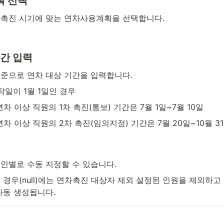
 선택
촉진 시기에 맞는 연차사용계획을 선택합니다.
기간 입력
준으로 연차 대상 기간을 입력합니다.
작일이 1월 1일인 경우
년차 이상 직원의 1차 촉진(통보) 기간은 7월 1일~7월 10일
년차 이상 직원의 2차 촉진(임의지정) 기간은 7월 20일~10월 3
인별로 수동 지정할 수 있습니다.
 경우(null)에는 연차촉진 대상자 제외 설정된 인원을 제외하고
자동 생성됩니다.