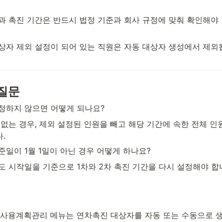
일과 촉진 기간은 반드시 법정 기준과 회사 규정에 맞춰 확인해야
대상자 제외 설정이 되어 있는 직원은 자동 대상자 생성에서 제외
질문
지정하지 않으면 어떻게 되나요?
 없는 경우, 제외 설정된 인원을 빼고 해당 기간에 속한 전체 인원
.
준일이 1월 1일이 아닌 경우 어떻게 하나요?
년도 시작일을 기준으로 1차와 2차 촉진 기간을 다시 설정해야 합
연차사용계획관리 메뉴는 연차촉진 대상자를 자동 또는 수동으로 