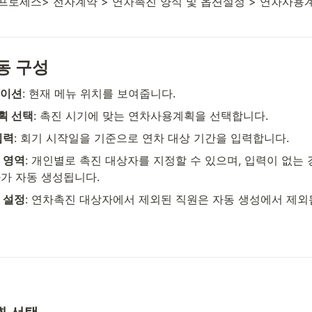
로세스> 전자계약 > 연차촉진 양식 및 옵션설정 > 연차사용
동 구성
게이션
: 현재 메뉴 위치를 보여줍니다.
획 선택
: 촉진 시기에 맞는 연차사용계획을 선택합니다.
입력
: 회기 시작일을 기준으로 연차 대상 기간을 입력합니다.
 영역
: 개인별로 촉진 대상자를 지정할 수 있으며, 입력이 없는 
가 자동 생성됩니다.
 설정
: 연차촉진 대상자에서 제외된 직원은 자동 생성에서 제외