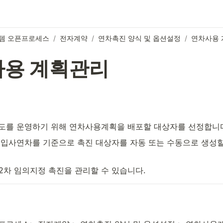
템 오픈프로세스
/
전자계약
/
연차촉진 양식 및 옵션설정
/
연차사용
용 계획관리
를 운영하기 위해 연차사용계획을 배포할 대상자를 선정합니다
입사연차를 기준으로 촉진 대상자를 자동 또는 수동으로 생성할 
 2차 임의지정 촉진을 관리할 수 있습니다.