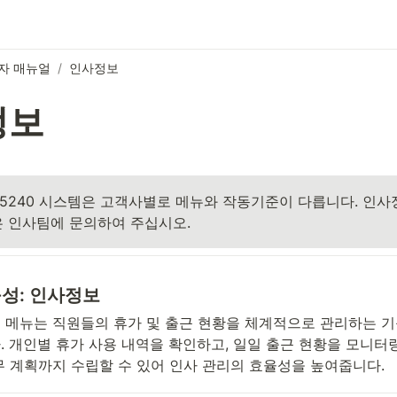
자 매뉴얼
/
인사정보
정보
5240 시스템은 고객사별로 메뉴와 작동기준이 다릅니다. 인사
은 인사팀에 문의하여 주십시오.
구성: 인사정보
 메뉴는 직원들의 휴가 및 출근 현황을 체계적으로 관리하는 기
. 개인별 휴가 사용 내역을 확인하고, 일일 출근 현황을 모니터링
무 계획까지 수립할 수 있어 인사 관리의 효율성을 높여줍니다.