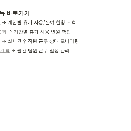
뉴 바로가기
황
 → 개인별 휴가 사용/잔여 현황 조회
조회
 → 기간별 휴가 사용 인원 확인
황
 → 실시간 임직원 근무 상태 모니터링
무계획
 → 월간 팀원 근무 일정 관리