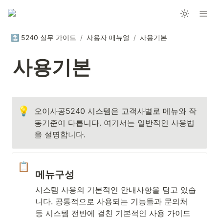
🔝 5240 실무 가이드
/
사용자 매뉴얼
/
사용기본
사용기본
💡
오이사공5240 시스템은 고객사별로 메뉴와 작
동기준이 다릅니다. 여기서는 일반적인 사용법
을 설명합니다.
📋
메뉴구성
시스템 사용의 기본적인 안내사항을 담고 있습
니다. 공통적으로 사용되는 기능들과 문의처 
등 시스템 전반에 걸친 기본적인 사용 가이드