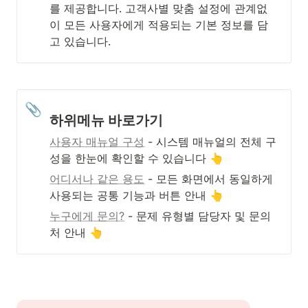
를 제공합니다. 고객사별 맞춤 설정에 관계없
이 모든 사용자에게 적용되는 기본 정보를 담
고 있습니다.
📎
하위메뉴 바로가기
사용자 매뉴얼 구성
 - 시스템 매뉴얼의 전체 구
성을 한눈에 확인할 수 있습니다 👆
어디서나 같은 용도
 - 모든 화면에서 동일하게 
사용되는 공통 기능과 버튼 안내 👆
누구에게 문의?
 - 문제 유형별 담당자 및 문의
처 안내 👆