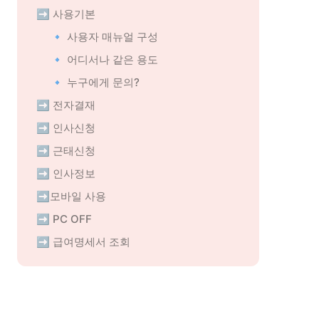
➡️ 사용기본
🔹 사용자 매뉴얼 구성
🔹 어디서나 같은 용도
🔹 누구에게 문의?
➡️ 전자결재
➡️ 인사신청
➡️ 근태신청
➡️ 인사정보
➡️모바일 사용
➡️ PC OFF
➡️ 급여명세서 조회