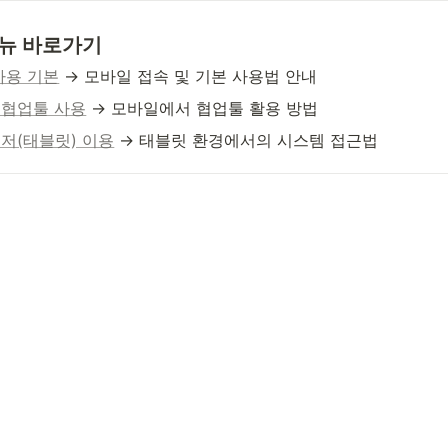
뉴 바로가기
사용 기본
 → 모바일 접속 및 기본 사용법 안내
협업툴 사용
 → 모바일에서 협업툴 활용 방법
저(태블릿) 이용
 → 태블릿 환경에서의 시스템 접근법