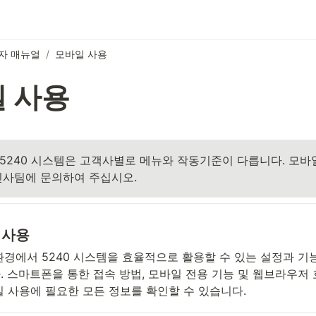
자 매뉴얼
/
모바일 사용
 사용
5240 시스템은 고객사별로 메뉴와 작동기준이 다릅니다. 모바일
인사팀에 문의하여 주십시오.
 사용
환경에서 5240 시스템을 효율적으로 활용할 수 있는 설정과 기
. 스마트폰을 통한 접속 방법, 모바일 전용 기능 및 웹브라우저 
일 사용에 필요한 모든 정보를 확인할 수 있습니다.