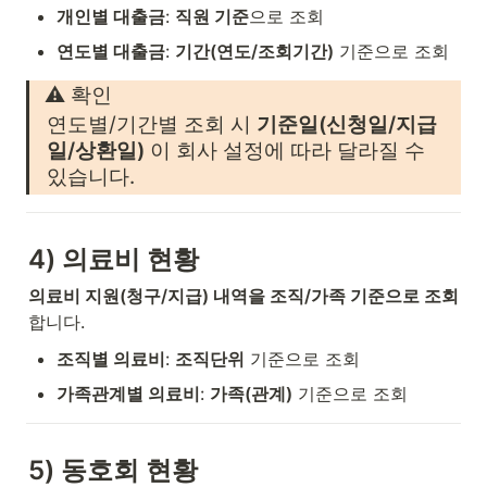
개인별 대출금
: 
직원 기준
으로 조회
연도별 대출금
: 
기간(연도/조회기간)
 기준으로 조회
⚠️ 확인
연도별/기간별 조회 시 
기준일(신청일/지급
일/상환일)
 이 회사 설정에 따라 달라질 수 
있습니다.
4) 의료비 현황
의료비 지원(청구/지급) 내역을 조직/가족 기준으로 조회
합니다.
조직별 의료비
: 
조직단위
 기준으로 조회
가족관계별 의료비
: 
가족(관계)
 기준으로 조회
5) 동호회 현황