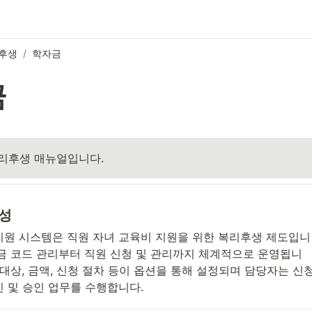
후생
/
학자금
금
복리후생 매뉴얼입니다.
성
지원 시스템은 직원 자녀 교육비 지원을 위한 복리후생 제도입니
자금 코드 관리부터 직원 신청 및 관리까지 체계적으로 운영됩니
 대상, 금액, 신청 절차 등이 옵션을 통해 설정되며 담당자는 신청
인 및 승인 업무를 수행합니다.