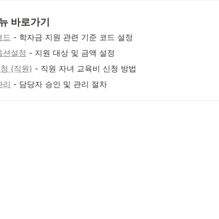
뉴 바로가기
코드
 - 학자금 지원 관련 기준 코드 설정
옵션설정
 - 지원 대상 및 금액 설정
청 (직원)
 - 직원 자녀 교육비 신청 방법
관리
 - 담당자 승인 및 관리 절차