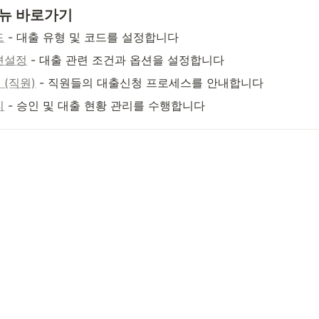
뉴 바로가기
드
 - 대출 유형 및 코드를 설정합니다
션설정
 - 대출 관련 조건과 옵션을 설정합니다
 (직원)
 - 직원들의 대출신청 프로세스를 안내합니다
리
 - 승인 및 대출 현황 관리를 수행합니다