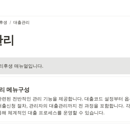
후생
/
대출관리
관리
복리후생 매뉴얼입니다.
리 메뉴구성
관련된 전반적인 관리 기능을 제공합니다. 대출코드 설정부터 옵션
대출신청 절차, 관리자의 대출관리까지 전 과정을 포함합니다. 각
통해 체계적인 대출 프로세스를 운영할 수 있습니다.