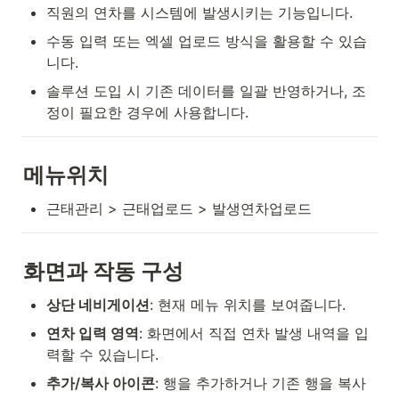
직원의 연차를 시스템에 발생시키는 기능입니다.
수동 입력 또는 엑셀 업로드 방식을 활용할 수 있습
니다.
솔루션 도입 시 기존 데이터를 일괄 반영하거나, 조
정이 필요한 경우에 사용합니다.
메뉴위치
근태관리 > 근태업로드 > 발생연차업로드
화면과 작동 구성
상단 네비게이션
: 현재 메뉴 위치를 보여줍니다.
연차 입력 영역
: 화면에서 직접 연차 발생 내역을 입
력할 수 있습니다.
추가/복사 아이콘
: 행을 추가하거나 기존 행을 복사