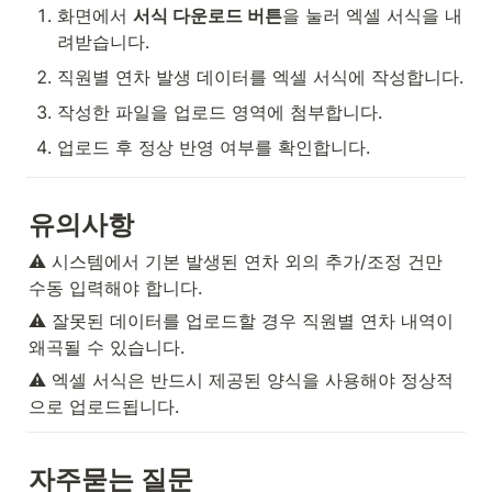
화면에서 
서식 다운로드 버튼
을 눌러 엑셀 서식을 내
려받습니다.
직원별 연차 발생 데이터를 엑셀 서식에 작성합니다.
작성한 파일을 업로드 영역에 첨부합니다.
업로드 후 정상 반영 여부를 확인합니다.
유의사항
⚠️ 시스템에서 기본 발생된 연차 외의 추가/조정 건만 
수동 입력해야 합니다.
⚠️ 잘못된 데이터를 업로드할 경우 직원별 연차 내역이 
왜곡될 수 있습니다.
⚠️ 엑셀 서식은 반드시 제공된 양식을 사용해야 정상적
으로 업로드됩니다.
자주묻는 질문