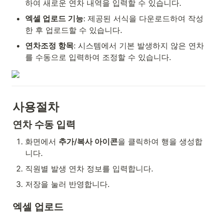
하여 새로운 연차 내역을 입력할 수 있습니다.
엑셀 업로드 기능
: 제공된 서식을 다운로드하여 작성
한 후 업로드할 수 있습니다.
연차조정 항목
: 시스템에서 기본 발생하지 않은 연차
를 수동으로 입력하여 조정할 수 있습니다.
사용절차
연차 수동 입력
화면에서 
추가/복사 아이콘
을 클릭하여 행을 생성합
니다.
직원별 발생 연차 정보를 입력합니다.
저장을 눌러 반영합니다.
엑셀 업로드