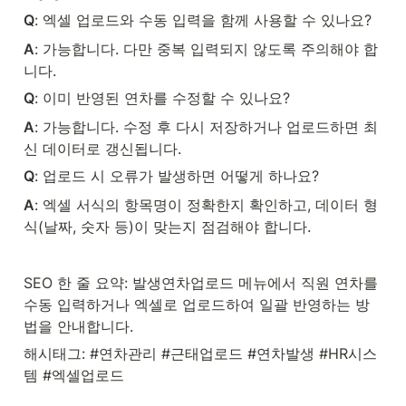
Q
: 엑셀 업로드와 수동 입력을 함께 사용할 수 있나요?
A
: 가능합니다. 다만 중복 입력되지 않도록 주의해야 합
니다.
Q
: 이미 반영된 연차를 수정할 수 있나요?
A
: 가능합니다. 수정 후 다시 저장하거나 업로드하면 최
신 데이터로 갱신됩니다.
Q
: 업로드 시 오류가 발생하면 어떻게 하나요?
A
: 엑셀 서식의 항목명이 정확한지 확인하고, 데이터 형
식(날짜, 숫자 등)이 맞는지 점검해야 합니다.
SEO 한 줄 요약: 발생연차업로드 메뉴에서 직원 연차를 
수동 입력하거나 엑셀로 업로드하여 일괄 반영하는 방
법을 안내합니다.
해시태그: #연차관리 #근태업로드 #연차발생 #HR시스
템 #엑셀업로드