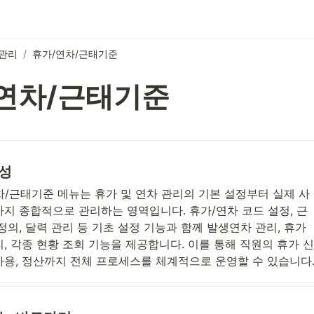
관리
/
휴가/연차/근태기준
연차/근태기준
성
차/근태기준 메뉴는 휴가 및 연차 관리의 기본 설정부터 실제 사
까지 종합적으로 관리하는 영역입니다. 휴가/연차 코드 설정, 근
정의, 달력 관리 등 기초 설정 기능과 함께 발생연차 관리, 휴가 
, 각종 현황 조회 기능을 제공합니다. 이를 통해 직원의 휴가 
사용, 정산까지 전체 프로세스를 체계적으로 운영할 수 있습니다