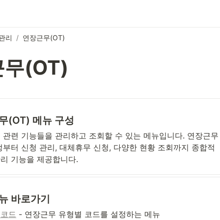
관리
/
연장근무(OT)
무(OT)
(OT) 메뉴 구성
 관련 기능들을 관리하고 조회할 수 있는 메뉴입니다. 연장근무 
정부터 신청 관리, 대체휴무 신청, 다양한 현황 조회까지 종합적
관리 기능을 제공합니다.
뉴 바로가기
무코드
 - 연장근무 유형별 코드를 설정하는 메뉴