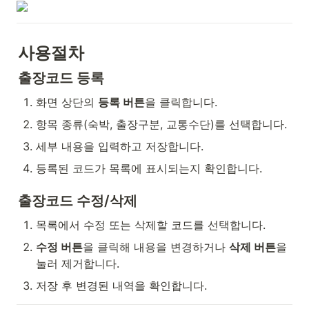
사용절차
출장코드 등록
화면 상단의 
등록 버튼
을 클릭합니다.
항목 종류(숙박, 출장구분, 교통수단)를 선택합니다.
세부 내용을 입력하고 저장합니다.
등록된 코드가 목록에 표시되는지 확인합니다.
출장코드 수정/삭제
목록에서 수정 또는 삭제할 코드를 선택합니다.
수정 버튼
을 클릭해 내용을 변경하거나 
삭제 버튼
을 
눌러 제거합니다.
저장 후 변경된 내역을 확인합니다.