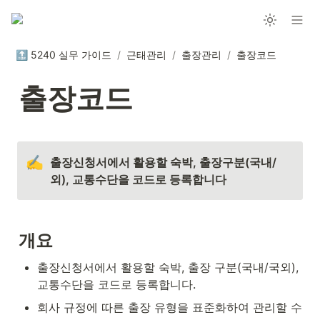
🔝 5240 실무 가이드
/
근태관리
/
출장관리
/
출장코드
출장코드
✍️
출장신청서에서 활용할 숙박, 출장구분(국내/
외), 교통수단을 코드로 등록합니다
개요
출장신청서에서 활용할 숙박, 출장 구분(국내/국외), 
교통수단을 코드로 등록합니다.
회사 규정에 따른 출장 유형을 표준화하여 관리할 수 