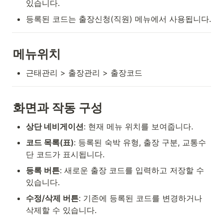
있습니다.
등록된 코드는 출장신청(직원) 메뉴에서 사용됩니다.
메뉴위치
근태관리 > 출장관리 > 출장코드
화면과 작동 구성
상단 네비게이션
: 현재 메뉴 위치를 보여줍니다.
코드 목록(표)
: 등록된 숙박 유형, 출장 구분, 교통수
단 코드가 표시됩니다.
등록 버튼
: 새로운 출장 코드를 입력하고 저장할 수 
있습니다.
수정/삭제 버튼
: 기존에 등록된 코드를 변경하거나 
삭제할 수 있습니다.