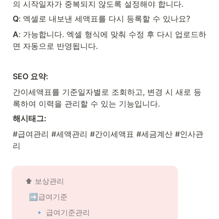
의 시작일자가 중복되지 않도록 설정해야 합니다.
Q
: 엑셀로 내보낸 세액표를 다시 등록할 수 있나요?
A
: 가능합니다. 엑셀 형식에 맞춰 수정 후 다시 업로드하
면 자동으로 반영됩니다.
SEO 요약:
간이세액표를 기준일자별로 조회하고, 변경 시 새로 등
록하여 이력을 관리할 수 있는 기능입니다.
해시태그:
#급여관리 #세액관리 #간이세액표 #세금계산 #인사관
리
⬆️ 
보상관리
➡️급여기준
🔹 급여기준관리