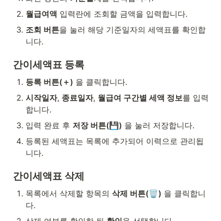
월급여액
 입력란에 조회할 금액을 입력합니다.
조회 버튼
을 눌러 해당 기준일자의 세액표를 확인합
니다.
간이세액표 등록
등록 버튼(＋)
 을 클릭합니다.
시작일자
, 
종료일자
, 
월급여 구간별 세액 정보
를 입력
합니다.
입력 완료 후 
저장 버튼(💾)
 을 눌러 저장합니다.
등록된 세액표는 목록에 추가되어 이력으로 관리됩
니다.
간이세액표 삭제
목록에서 삭제할 항목의 
삭제 버튼(🗑️)
 을 클릭합니
다.