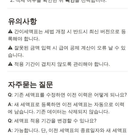
삭제 여부를 확인한 뒤 
확인
을 선택합니다.
유의사항
⚠️ 간이세액표는 세법 개정 시 반드시 최신 버전으로 등
록해야 합니다.
⚠️ 잘못된 금액 입력 시 급여 공제 계산이 오류 날 수 있
습니다.
⚠️ 적용 기간이 겹치지 않도록 관리해야 합니다.
자주묻는 질문
Q
: 기존 세액표를 수정하면 이전 이력은 어떻게 되나요?
A
: 새 세액표로 등록하면 이전 세액표는 자동으로 이력
에 남습니다. 기존 데이터는 삭제되지 않습니다.
Q
: 세액표 적용 기간을 변경할 수 있나요?
A
: 가능합니다. 단, 이전 세액표의 종료일자와 새 세액표