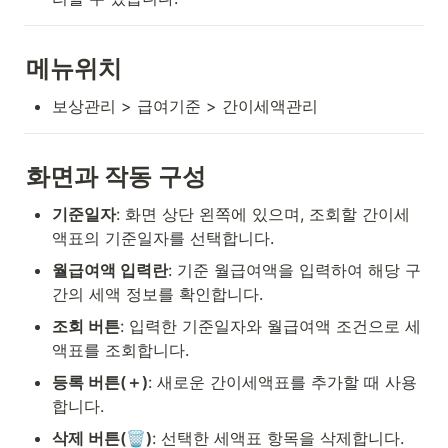
메뉴위치
보상관리 > 급여기준 > 간이세액관리
화면과 작동 구성
기준일자
: 화면 상단 왼쪽에 있으며, 조회할 간이세
액표의 기준일자를 선택합니다.
월급여액 입력란
: 기준 월급여액을 입력하여 해당 구
간의 세액 정보를 확인합니다.
조회 버튼
: 입력한 기준일자와 월급여액 조건으로 세
액표를 조회합니다.
등록 버튼(＋)
: 새로운 간이세액표를 추가할 때 사용
합니다.
삭제 버튼(🗑️)
: 선택한 세액표 항목을 삭제합니다.