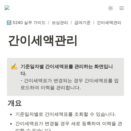
🔝 5240 실무 가이드
/
보상관리
/
급여기준
/
간이세액관리
간이세액관리
✍️
기준일자별 간이세액표를 관리하는 화면입니
- 간이세액표가 변경되는 경우 간이세액표를 업
로드하여 이력을 관리합니다.
개요
기준일자별로 간이세액표를 조회할 수 있습니다.
간이세액표가 변경될 경우 새로 등록하여 이력을 관
리할 수 있습니다.