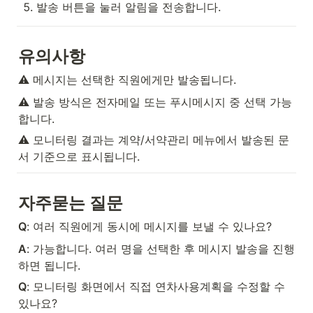
발송 버튼을 눌러 알림을 전송합니다.
유의사항
⚠️ 메시지는 선택한 직원에게만 발송됩니다.
⚠️ 발송 방식은 전자메일 또는 푸시메시지 중 선택 가능
합니다.
⚠️ 모니터링 결과는 계약/서약관리 메뉴에서 발송된 문
서 기준으로 표시됩니다.
자주묻는 질문
Q
: 여러 직원에게 동시에 메시지를 보낼 수 있나요?
A
: 가능합니다. 여러 명을 선택한 후 메시지 발송을 진행
하면 됩니다.
Q
: 모니터링 화면에서 직접 연차사용계획을 수정할 수 
있나요?