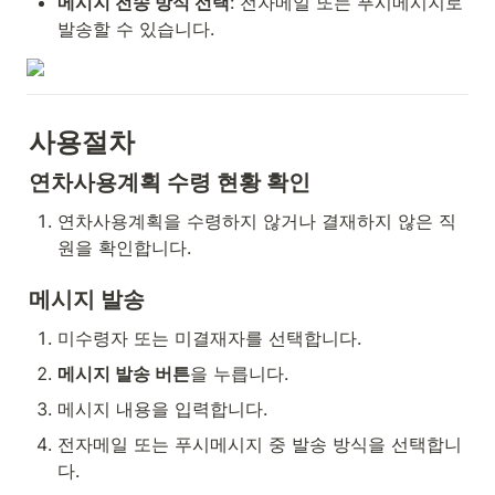
메시지 전송 방식 선택
: 전자메일 또는 푸시메시지로 
발송할 수 있습니다.
사용절차
연차사용계획 수령 현황 확인
연차사용계획을 수령하지 않거나 결재하지 않은 직
원을 확인합니다.
메시지 발송
미수령자 또는 미결재자를 선택합니다.
메시지 발송 버튼
을 누릅니다.
메시지 내용을 입력합니다.
전자메일 또는 푸시메시지 중 발송 방식을 선택합니
다.