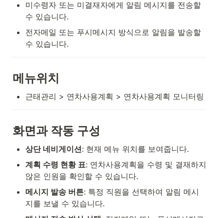
미수령자 또는 미결재자에게 알림 메시지를 전송할 
수 있습니다.
전자메일 또는 푸시메시지 방식으로 알림을 발송할 
수 있습니다.
메뉴위치
근태관리 > 연차사용계획 > 연차사용계획 모니터링
화면과 작동 구성
상단 네비게이션
: 현재 메뉴 위치를 보여줍니다.
계획 수령 현황 표
: 연차사용계획을 수령 및 결재하지 
않은 인원을 확인할 수 있습니다.
메시지 발송 버튼
: 특정 직원을 선택하여 알림 메시
지를 보낼 수 있습니다.