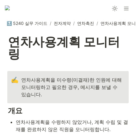
🔝 5240 실무 가이드
/
전자계약
/
연차촉진
/
연차사용계획 모
연차사용계획 모니터
링
✍️
연차사용계획을 미수령(미결재)한 인원에 대해 
모니터링하고 필요한 경우, 메시지를 보낼 수 
있습니다.
개요
연차사용계획을 수령하지 않았거나, 계획 수립 및 결
재를 완료하지 않은 직원을 모니터링합니다.