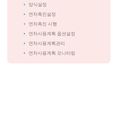
🔹 양식설정
🔹 연차촉진설정
 🔹 연차촉진 시행
 🔹 연차사용계획 옵션설정
 🔹 연차사용계획관리
 🔹 연차사용계획 모니터링