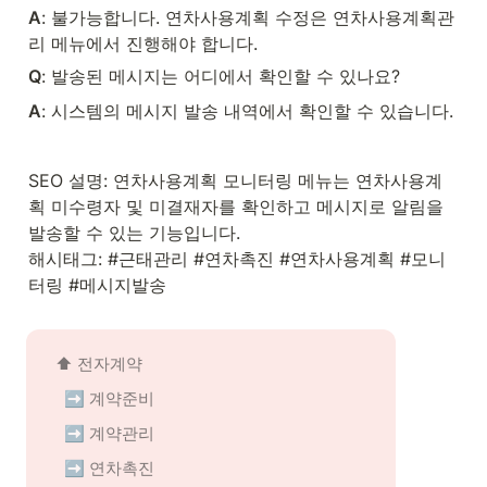
A
: 불가능합니다. 연차사용계획 수정은 연차사용계획관
리 메뉴에서 진행해야 합니다.
Q
: 발송된 메시지는 어디에서 확인할 수 있나요?
A
: 시스템의 메시지 발송 내역에서 확인할 수 있습니다.
SEO 설명: 연차사용계획 모니터링 메뉴는 연차사용계
획 미수령자 및 미결재자를 확인하고 메시지로 알림을 
발송할 수 있는 기능입니다.

해시태그: #근태관리 #연차촉진 #연차사용계획 #모니
터링 #메시지발송
⬆️ 전자계약
➡️ 계약준비
➡️ 계약관리
➡️ 연차촉진