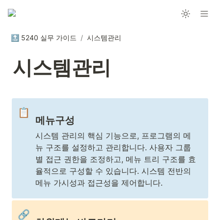
🔝 5240 실무 가이드
/
시스템관리
시스템관리
📋
메뉴구성
시스템 관리의 핵심 기능으로, 프로그램의 메
뉴 구조를 설정하고 관리합니다. 사용자 그룹
별 접근 권한을 조정하고, 메뉴 트리 구조를 효
율적으로 구성할 수 있습니다. 시스템 전반의 
메뉴 가시성과 접근성을 제어합니다.
🔗