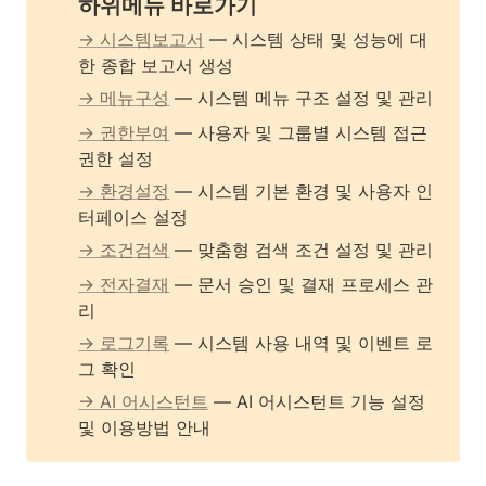
하위메뉴 바로가기
→ 시스템보고서
 — 시스템 상태 및 성능에 대
한 종합 보고서 생성
→ 메뉴구성
 — 시스템 메뉴 구조 설정 및 관리
→ 권한부여
 — 사용자 및 그룹별 시스템 접근 
권한 설정
→ 환경설정
 — 시스템 기본 환경 및 사용자 인
터페이스 설정
→ 조건검색
 — 맞춤형 검색 조건 설정 및 관리
→ 전자결재
 — 문서 승인 및 결재 프로세스 관
리
→ 로그기록
 — 시스템 사용 내역 및 이벤트 로
그 확인
→ AI 어시스턴트
 — AI 어시스턴트 기능 설정 
및 이용방법 안내