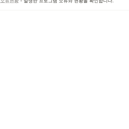
램오류현황
 - 발생한 프로그램 오류와 현황을 확인합니다.