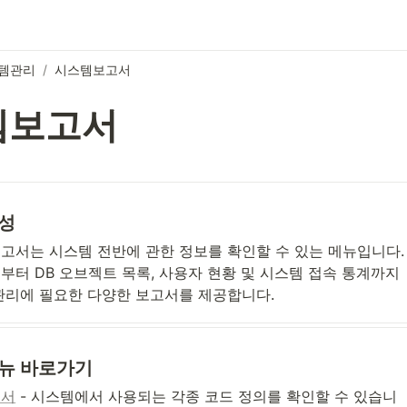
템관리
/
시스템보고서
템보고서
성
고서는 시스템 전반에 관한 정보를 확인할 수 있는 메뉴입니다. 
부터 DB 오브젝트 목록, 사용자 현황 및 시스템 접속 통계까지 
관리에 필요한 다양한 보고서를 제공합니다.
뉴 바로가기
의서
 - 시스템에서 사용되는 각종 코드 정의를 확인할 수 있습니