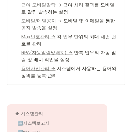
급여 모바일알람 →
 급여 처리 결과를 모바일
로 알림 발송하는 설정
모바일/메일공지 →
 모바일 및 이메일을 통한 
공지 발송을 설정
Max번호관리 →
 각 업무 단위의 최대 채번 번
호를 관리
RPA(자동알림및배치) →
 반복 업무의 자동 알
림 및 배치 작업을 설정
용어사전관리 →
 시스템에서 사용하는 용어와 
정의를 등록·관리
⬆️ 
시스템관리
➡️시스템보고서