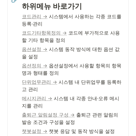
하위메뉴 바로가기
코드관리 →
 시스템에서 사용하는 각종 코드를 
등록·관리
코드기타항목정의 →
 코드에 부가적으로 사용
할 기타 항목을 정의
옵션설정 →
 시스템 동작 방식에 대한 옵션 값
을 설정
옵션정의 →
 옵션설정에서 사용할 항목의 항목
명과 형태를 정의
단위업무관리 →
 시스템 내 단위업무를 등록하
고 관리
메시지관리 →
 시스템 내 각종 안내·오류 메시
지를 관리
출퇴근 알림설정 구성 →
 출퇴근 관련 알림의 
발송 조건과 구성을 설정
챗봇설정 →
 챗봇 응답 및 동작 방식을 설정