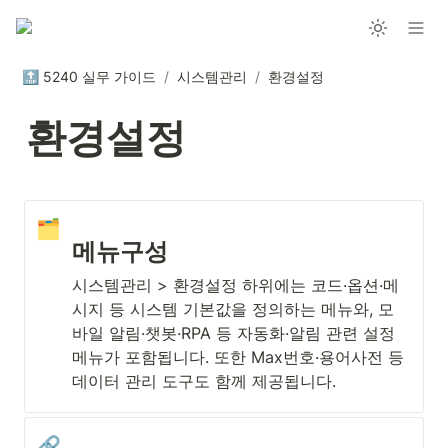
🔝 5240 실무 가이드
/
시스템관리
/
환경설정
환경설정
🗂️
메뉴구성
시스템관리 > 환경설정 하위에는 코드·옵션·메
시지 등 시스템 기본값을 정의하는 메뉴와, 모
바일 알림·챗봇·RPA 등 자동화·알림 관련 설정 
메뉴가 포함됩니다. 또한 Max번호·용어사전 등 
데이터 관리 도구도 함께 제공됩니다.
🔗