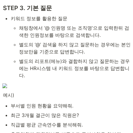
STEP 3. 기본 질문
키워드 정보를 활용한 질문
채팅창에서 ‘@ 인원명 또는 조직명’으로 입력한뒤 검
색한 인원정보를 바탕으로 검색합니다.
별도의 ‘@’ 검색을 하지 않고 질문하는 경우에는 본인 
정보만을 기준으로 답변합니다.
별도의 리포트(메뉴)와 결합하지 않고 질문하는 경우
에는 HR시스템 내 키워드 정보를 바탕으로 답변합니
다.
예시)
부서별 인원 현황을 요약해줘.
최근 3개월 결근이 많은 직원은?
직급별 평균 근속연수를 분석해줘.