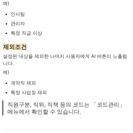
예)
인사팀
관리자
특정 직급 이상
제외조건
설정된 대상을 제외한 나머지 사용자에게 AI 버튼이 노출됩
니다.
예)
계약직 제외
특정 사업장 제외
직원구분, 직위, 직책 등의 코드는 「코드관리」 
메뉴에서 확인할 수 있습니다.