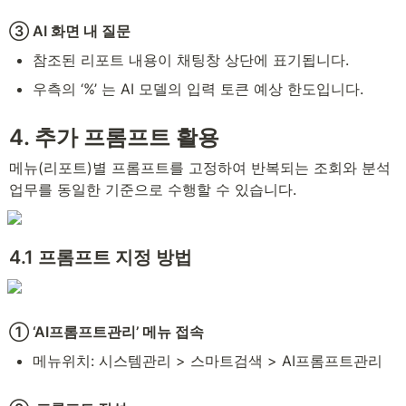
③ AI 화면 내 질문
참조된 리포트 내용이 채팅창 상단에 표기됩니다.
우측의 ‘%’ 는 AI 모델의 입력 토큰 예상 한도입니다.
4. 추가 프롬프트 활용
메뉴(리포트)별 프롬프트를 고정하여 반복되는 조회와 분석
업무를 동일한 기준으로 수행할 수 있습니다.
4.1 프롬프트 지정 방법
① ‘AI프롬프트관리’ 메뉴 접속
메뉴위치: 시스템관리 > 스마트검색 > AI프롬프트관리