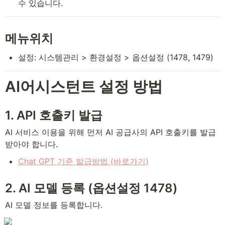
수 있습니다.
메뉴위치
설정: 시스템관리 > 환경설정 > 옵션설정 (1478, 1479)
AI어시스턴트 설정 방법
1. API 호출키 발급
AI 서비스 이용을 위해 먼저 AI 공급사의 API 호출키를 발급
받아야 합니다.
Chat GPT 기준 발급방법 (바로가기)
2. AI 모델 등록 (옵션설정 1478)
AI 모델 정보를 등록합니다.