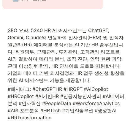
SEO 요약: 5240 HR AI 어시스턴트는 ChatGPT, 
Gemini, Claude와 연동하여 인사관리(HRM) 및 인적자
원관리(HR) 데이터를 분석하는 AI 기반 HR 솔루션입니
다. 직원명부, 근태관리, 휴가관리, 조직관리 리포트를 
AI와 결합하여 데이터 분석, 조직 진단, 인력 현황 파악, 
근태 이상징후 탐지, HR 인사이트 도출을 지원합니다. 
기업의 데이터 기반 의사결정과 HR 업무 생산성 향상을 
위한 AI 어시스턴트 기능을 제공합니다.
#해시태그: #ChatGPTHR #HRGPT #AICopilot 
#HRCopilot #AI기반HR #인공지능인사관리 #AI데이터
분석 #인사혁신 #PeopleData #WorkforceAnalytics 
#AI리포트분석 #HRTech #기업AI솔루션 #생성형AI 
#HRTransformation