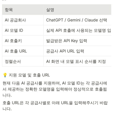
항목
설명
AI 공급회사
ChatGPT / Gemini / Claude 선택
AI 모델 ID
실제 API 호출에 사용되는 모델명 입
AI 호출키
발급받은 API Key 입력
AI 호출 URL
공급사 API URL 입력
정렬순서
AI 화면 내 모델 표시 순서를 지정
💡 지원 모델 및 호출 URL
현재 다음 AI 공급사를 지원하며, AI 모델 ID는 각 공급사에
서 제공하는 정확한 모델명을 입력해야 정상적으로 호출됩
니다.
호출 URL은 각 공급사별로 아래 URL을 입력해주시기 바랍
니다.