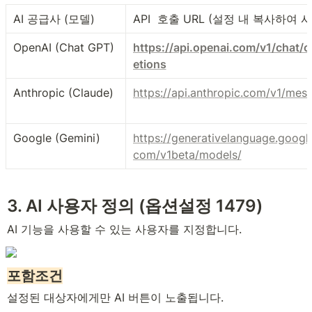
AI 공급사 (모델)
API  호출 URL (설정 내 복사하여 
OpenAI (Chat GPT)
https://api.openai.com/v1/chat/
etions
Anthropic (Claude)
https://api.anthropic.com/v1/mes
Google (Gemini)
https://generativelanguage.google
com/v1beta/models/
3. AI 사용자 정의 (옵션설정 1479)
AI 기능을 사용할 수 있는 사용자를 지정합니다.
포함조건
설정된 대상자에게만 AI 버튼이 노출됩니다.