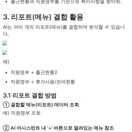
출근현황과 직원명부를 기준으로 특이사항을 찾아줘.
3. 리포트(메뉴) 결합 활용
AI는 여러 개의 리포트(메뉴)를 결합하여 분석할 수 있습니
다.
예)
직원명부 + 출근현황2
직원명부 + 휴가사용/잔여현황
3.1 리포트 결합 방법
① 결합할 메뉴(리포트) 데이터 조회
예) 직원명부 조회
② AI 어시스턴트 내 ‘+’ 버튼으로 열려있는 메뉴 참조