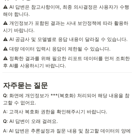
⚠️ AI 답변은 참고사항이며, 최종 의사결정은 사용자가 수행
해야 합니다.
⚠️ 개인정보가 포함된 결과는 사내 보안정책에 따라 활용하
시기 바랍니다.
⚠️ AI 공급사 및 모델별로 응답 내용이 달라질 수 있습니다.
⚠️ 대량 데이터 입력시 응답이 제한될 수 있습니다.
⚠️ 정확한 결과를 위해 필요한 리포트 데이터를 먼저 조회한 
후 AI를 사용하시기 바랍니다.
자주묻는 질문
Q
: 화면에 개인정보가 ***(복호화) 처리되어 해당 내용을 참
고할 수 없어요.
A: 고객사 복호화 권한을 확인해주시기 바랍니다.
Q
: AI 답변이 오래 걸려요.
A: AI 답변은 추론설정과 질문 내용 및 참고할 데이터의 양에 