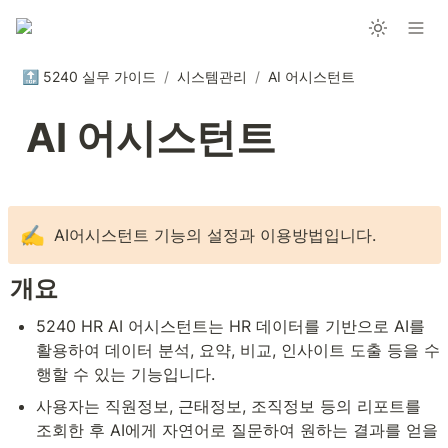
🔝 5240 실무 가이드
/
시스템관리
/
AI 어시스턴트
AI 어시스턴트
✍️
AI어시스턴트 기능의 설정과 이용방법입니다.
개요
5240 HR AI 어시스턴트는 HR 데이터를 기반으로 AI를 
활용하여 데이터 분석, 요약, 비교, 인사이트 도출 등을 수
행할 수 있는 기능입니다.
사용자는 직원정보, 근태정보, 조직정보 등의 리포트를 
조회한 후 AI에게 자연어로 질문하여 원하는 결과를 얻을 