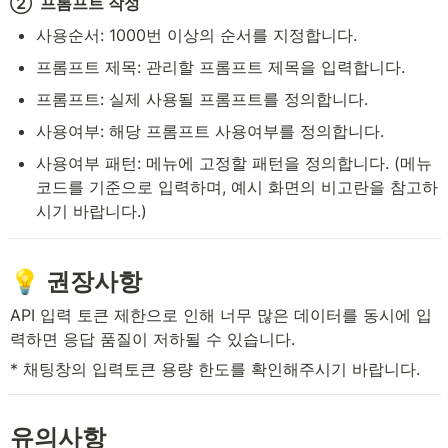
②  프롬프트 작성
사용순서: 1000번 이상의 순서를 지정합니다.
프롬프트 제목: 관리할 프롬프트 제목을 입력합니다.
프롬프트: 실제 사용될 프롬프트를 정의합니다.
사용여부: 해당 프롬프트 사용여부를 정의합니다.
사용여부 패턴: 메뉴에 고정할 패턴을 정의합니다. (메뉴
코드를 기준으로 입력하며, 예시 화면의 비고란을 참고하
시기 바랍니다.)
💡 권장사항
API 입력 토큰 제한으로 인해 너무 많은 데이터를 동시에 입
력하면 응답 품질이 저하될 수 있습니다.
* 채팅창의 입력토큰 용량 한도를 확인해주시기 바랍니다.
유의사항