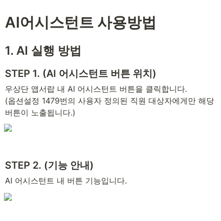
AI어시스턴트 사용방법
1. AI 실행 방법
STEP 1. (AI 어시스턴트 버튼 위치)
우상단 앱서랍 내 AI 어시스턴트 버튼을 클릭합니다.

(옵션설정 1479번의 사용자 정의된 직원 대상자에게만 해당 
버튼이 노출됩니다.)
STEP 2. (기능 안내)
AI 어시스턴트 내 버튼 기능입니다.