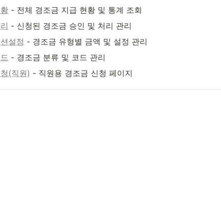
현황
 - 전체 경조금 지급 현황 및 통계 조회
관리
 - 신청된 경조금 승인 및 처리 관리
옵션설정
 - 경조금 유형별 금액 및 설정 관리
코드
 - 경조금 분류 및 코드 관리
청(직원)
 - 직원용 경조금 신청 페이지