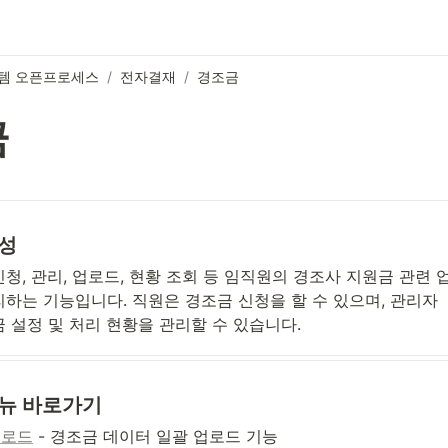
템 오픈프로세스
/
전자결재
/
경조금
금
성
청, 관리, 업로드, 현황 조회 등 임직원의 경조사 지원금 관련 
리하는 기능입니다. 직원은 경조금 신청을 할 수 있으며, 관리자
 설정 및 처리 현황을 관리할 수 있습니다.
뉴 바로가기
업로드
 - 경조금 데이터 일괄 업로드 기능