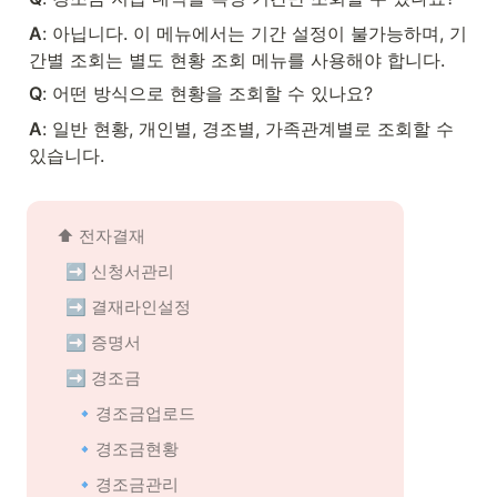
A
: 아닙니다. 이 메뉴에서는 기간 설정이 불가능하며, 기
간별 조회는 별도 현황 조회 메뉴를 사용해야 합니다.
Q
: 어떤 방식으로 현황을 조회할 수 있나요?
A
: 일반 현황, 개인별, 경조별, 가족관계별로 조회할 수 
있습니다.
⬆️ 전자결재
➡️ 신청서관리
➡️ 결재라인설정
➡️ 증명서
➡️ 경조금
🔹경조금업로드
🔹경조금현황
🔹경조금관리