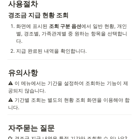
사용절차
경조금 지급 현황 조회
화면에 표시된 
조회 구분 옵션
에서 일반 현황, 개인
별, 경조별, 가족관계별 중 원하는 항목을 선택합니
다.
지급 완료된 내역을 확인합니다.
유의사항
⚠️ 이 메뉴에서는 기간을 설정하여 조회하는 기능이 제
공되지 않습니다.
⚠️ 기간별 조회는 별도의 현황 조회 화면을 이용해야 합
니다.
자주묻는 질문
Q
: 경조금 지급 내역을 특정 기간만 조회할 수 있나요?