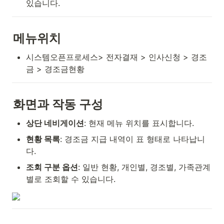
있습니다.
메뉴위치
시스템오픈프로세스> 전자결재 > 인사신청 > 경조
금 > 경조금현황
화면과 작동 구성
상단 네비게이션
: 현재 메뉴 위치를 표시합니다.
현황 목록
: 경조금 지급 내역이 표 형태로 나타납니
다.
조회 구분 옵션
: 일반 현황, 개인별, 경조별, 가족관계
별로 조회할 수 있습니다.