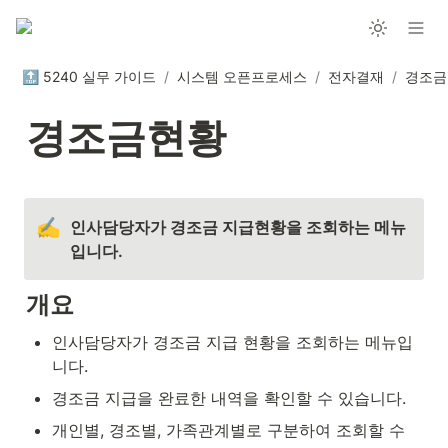
🔝 5240 실무 가이드
/
시스템 오픈프로세스
/
전자결재
/
경조금
경조금현황
✍️
인사담당자가 경조금 지급현황을 조회하는 메뉴
입니다.
개요
인사담당자가 경조금 지급 현황을 조회하는 메뉴입
니다.
경조금 지급을 완료한 내역을 확인할 수 있습니다.
개인별, 경조별, 가족관계별로 구분하여 조회할 수 