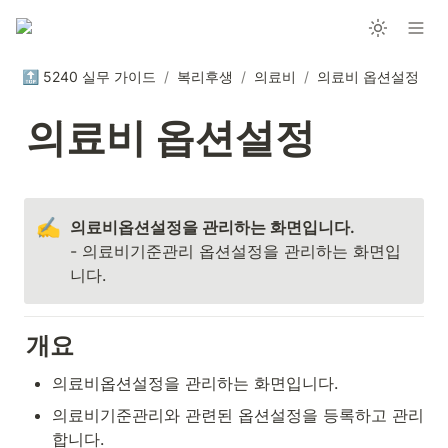
🔝 5240 실무 가이드
/
복리후생
/
의료비
/
의료비 옵션설정
의료비 옵션설정
✍️
- 의료비기준관리 옵션설정을 관리하는 화면입
니다.
개요
의료비옵션설정을 관리하는 화면입니다.
의료비기준관리와 관련된 옵션설정을 등록하고 관리
합니다.