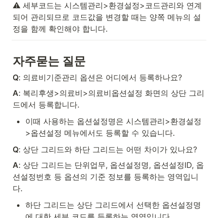
⚠️ 세부코드는 시스템관리>환경설정>코드관리와 연계
되어 관리되므로 코드값을 변경할 때는 양쪽 메뉴의 설
정을 함께 확인해야 합니다.
자주묻는 질문
Q
: 의료비기준관리 옵션은 어디에서 등록하나요?
A
: 복리후생>의료비>의료비옵션설정 화면의 상단 그리
드에서 등록합니다.
이때 사용하는 옵션설정명은 시스템관리>환경설정
>옵션설정 메뉴에서도 등록할 수 있습니다.
Q
: 상단 그리드와 하단 그리드는 어떤 차이가 있나요?
A
: 상단 그리드는 단위업무, 옵션설정명, 옵션설정ID, 옵
션설정번호 등 옵션의 기준 정보를 등록하는 영역입니
다.
하단 그리드는 상단 그리드에서 선택한 옵션설정명
에 대한 세부 코드를 등록하는 영역입니다.