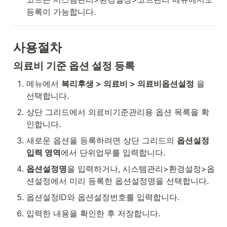
등록이 가능합니다.
사용절차
의료비 기준 옵션 설정 등록
메뉴에서 
복리후생 > 의료비 > 의료비옵션설정
 을 
선택합니다.
상단 그리드에서 의료비기준관리용 옵션 목록을 확
인합니다.
새로운 옵션을 등록하려면 상단 그리드의 
옵션설정 
입력 영역
에서 단위업무를 입력합니다.
옵션설정명
을 입력하거나, 시스템관리>환경설정>옵
션설정에서 미리 등록한 옵션설정명을 선택합니다.
옵션설정ID와 옵션설정번호를 입력합니다.
입력한 내용을 확인한 후 저장합니다.