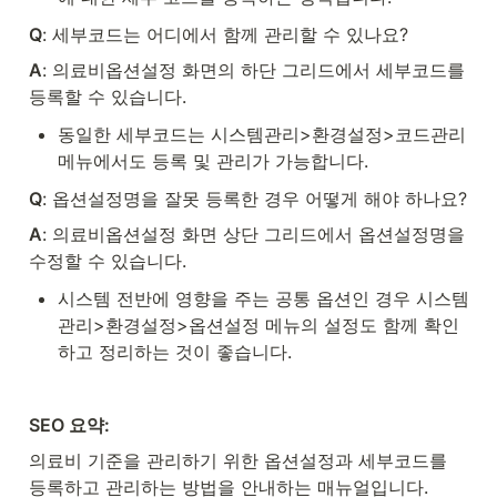
Q
: 세부코드는 어디에서 함께 관리할 수 있나요?
A
: 의료비옵션설정 화면의 하단 그리드에서 세부코드를 
등록할 수 있습니다.
동일한 세부코드는 시스템관리>환경설정>코드관리 
메뉴에서도 등록 및 관리가 가능합니다.
Q
: 옵션설정명을 잘못 등록한 경우 어떻게 해야 하나요?
A
: 의료비옵션설정 화면 상단 그리드에서 옵션설정명을 
수정할 수 있습니다.
시스템 전반에 영향을 주는 공통 옵션인 경우 시스템
관리>환경설정>옵션설정 메뉴의 설정도 함께 확인
하고 정리하는 것이 좋습니다.
SEO 요약: 
의료비 기준을 관리하기 위한 옵션설정과 세부코드를 
등록하고 관리하는 방법을 안내하는 매뉴얼입니다.