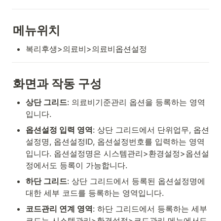
메뉴위치
복리후생>의료비>의료비옵션설정
화면과 작동 구성
상단 그리드
: 의료비기준관리 옵션을 등록하는 영역
입니다.
옵션설정 입력 영역
: 상단 그리드에서 단위업무, 옵션
설정명, 옵션설정ID, 옵션설정번호를 입력하는 영역
입니다. 옵션설정명은 시스템관리>환경설정>옵션설
정에서도 등록이 가능합니다.
하단 그리드
: 상단 그리드에서 등록된 옵션설정명에 
대한 세부 코드를 등록하는 영역입니다.
코드관리 연계 영역
: 하단 그리드에서 등록하는 세부 
코드는 시스템관리>환경설정>코드관리 메뉴에서도 