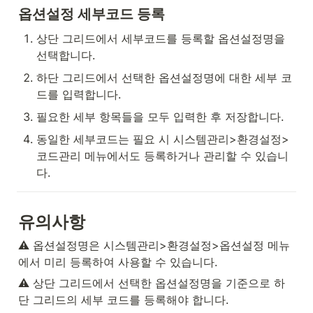
옵션설정 세부코드 등록
상단 그리드에서 세부코드를 등록할 옵션설정명을 
선택합니다.
하단 그리드에서 선택한 옵션설정명에 대한 세부 코
드를 입력합니다.
필요한 세부 항목들을 모두 입력한 후 저장합니다.
동일한 세부코드는 필요 시 시스템관리>환경설정>
코드관리 메뉴에서도 등록하거나 관리할 수 있습니
다.
유의사항
⚠️ 옵션설정명은 시스템관리>환경설정>옵션설정 메뉴
에서 미리 등록하여 사용할 수 있습니다.
⚠️ 상단 그리드에서 선택한 옵션설정명을 기준으로 하
단 그리드의 세부 코드를 등록해야 합니다.