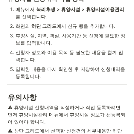
메뉴에서 
복리후생 > 휴양시설 > 휴양시설이용관리
를 선택합니다.
화면의 
하단 그리드
에서 신규 행을 추가합니다.
휴양시설, 지역, 객실, 사용기간 등 신청에 필요한 정
보를 입력합니다.
신청자 정보와 이용 목적 등 필요한 내용을 함께 입
력합니다.
입력한 내용을 다시 확인한 후 저장하여 신청내역을 
등록합니다.
유의사항
⚠️ 휴양시설 신청내역을 작성하거나 직접 등록하려면 
먼저 휴양시설관리 메뉴에서 휴양시설 정보가 선등록되
어 있어야 합니다.
⚠️ 상단 그리드에서 선택한 신청건의 세부내용만 하단 