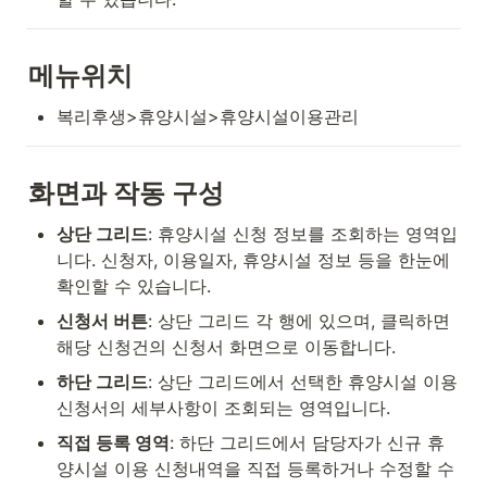
메뉴위치
복리후생>휴양시설>휴양시설이용관리
화면과 작동 구성
상단 그리드
: 휴양시설 신청 정보를 조회하는 영역입
니다. 신청자, 이용일자, 휴양시설 정보 등을 한눈에 
확인할 수 있습니다.
신청서 버튼
: 상단 그리드 각 행에 있으며, 클릭하면 
해당 신청건의 신청서 화면으로 이동합니다.
하단 그리드
: 상단 그리드에서 선택한 휴양시설 이용 
신청서의 세부사항이 조회되는 영역입니다.
직접 등록 영역
: 하단 그리드에서 담당자가 신규 휴
양시설 이용 신청내역을 직접 등록하거나 수정할 수 