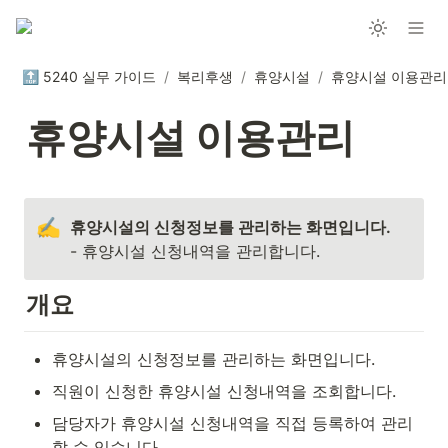
🔝 5240 실무 가이드
/
복리후생
/
휴양시설
/
휴양시설 이용관리
휴양시설 이용관리
✍️
- 휴양시설 신청내역을 관리합니다.
개요
휴양시설의 신청정보를 관리하는 화면입니다.
직원이 신청한 휴양시설 신청내역을 조회합니다.
담당자가 휴양시설 신청내역을 직접 등록하여 관리
할 수 있습니다.