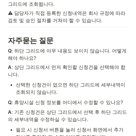
그리드에 조회됩니다.
⚠️ 담당자가 직접 등록한 신청내역은 회사 규정에 따라 
검토 및 승인 절차를 거쳐야 할 수 있습니다.
자주묻는 질문
Q
: 하단 그리드에 아무 내용도 보이지 않습니다. 어떻게 
해야 하나요?
A
: 상단 그리드에서 먼저 확인할 신청건을 선택해야 합
니다.
선택한 신청건이 없으면 하단 그리드에 세부내역이 
조회되지 않습니다.
Q
: 휴양시설 신청 정보를 어디에서 수정할 수 있나요?
A
: 기존 신청건은 상단 그리드에서 선택 후 하단 그리드
의 세부내역을 수정하실 수 있습니다.
필요 시 신청서 버튼을 눌러 신청서 화면에서 추가 