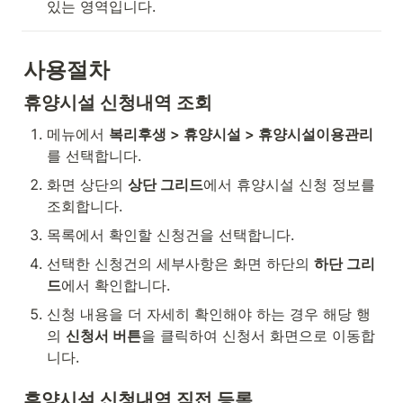
있는 영역입니다.
사용절차
휴양시설 신청내역 조회
메뉴에서 
복리후생 > 휴양시설 > 휴양시설이용관리
를 선택합니다.
화면 상단의 
상단 그리드
에서 휴양시설 신청 정보를 
조회합니다.
목록에서 확인할 신청건을 선택합니다.
선택한 신청건의 세부사항은 화면 하단의 
하단 그리
드
에서 확인합니다.
신청 내용을 더 자세히 확인해야 하는 경우 해당 행
의 
신청서 버튼
을 클릭하여 신청서 화면으로 이동합
니다.
휴양시설 신청내역 직접 등록