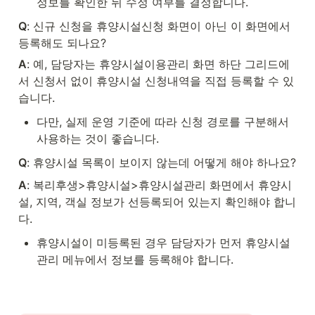
정보를 확인한 뒤 수정 여부를 결정합니다.
Q
: 신규 신청을 휴양시설신청 화면이 아닌 이 화면에서 
등록해도 되나요?
A
: 예, 담당자는 휴양시설이용관리 화면 하단 그리드에
서 신청서 없이 휴양시설 신청내역을 직접 등록할 수 있
습니다.
다만, 실제 운영 기준에 따라 신청 경로를 구분해서 
사용하는 것이 좋습니다.
Q
: 휴양시설 목록이 보이지 않는데 어떻게 해야 하나요?
A
: 복리후생>휴양시설>휴양시설관리 화면에서 휴양시
설, 지역, 객실 정보가 선등록되어 있는지 확인해야 합니
다.
휴양시설이 미등록된 경우 담당자가 먼저 휴양시설
관리 메뉴에서 정보를 등록해야 합니다.