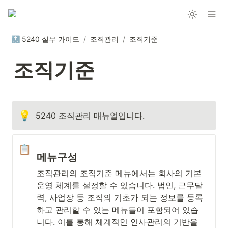
🔝 5240 실무 가이드
/
조직관리
/
조직기준
조직기준
💡
5240 조직관리 매뉴얼입니다.
📋
메뉴구성
조직관리의 조직기준 메뉴에서는 회사의 기본 
운영 체계를 설정할 수 있습니다. 법인, 근무달
력, 사업장 등 조직의 기초가 되는 정보를 등록
하고 관리할 수 있는 메뉴들이 포함되어 있습
니다. 이를 통해 체계적인 인사관리의 기반을 