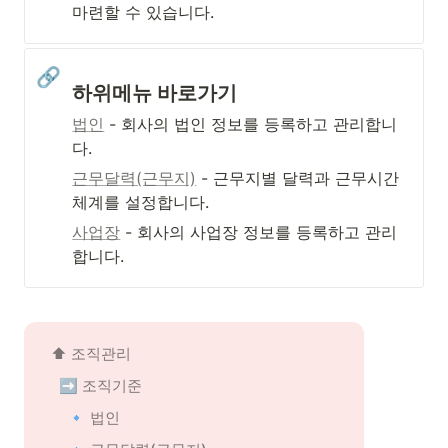
마련할 수 있습니다.
🔗
하위메뉴 바로가기
법인
 - 회사의 법인 정보를 등록하고 관리합니
다.
근무달력(근무지)
 - 근무지별 달력과 근무시간 
체계를 설정합니다.
사업장
 - 회사의 사업장 정보를 등록하고 관리
합니다.
⬆️ 조직관리
➡️ 조직기준
🔹 법인