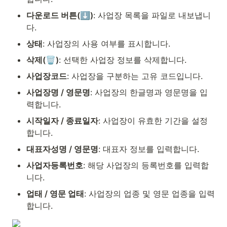
다운로드 버튼(⬇️)
: 사업장 목록을 파일로 내보냅니
다.
상태
: 사업장의 사용 여부를 표시합니다.
삭제(🗑)
: 선택한 사업장 정보를 삭제합니다.
사업장코드
: 사업장을 구분하는 고유 코드입니다.
사업장명 / 영문명
: 사업장의 한글명과 영문명을 입
력합니다.
시작일자 / 종료일자
: 사업장이 유효한 기간을 설정
합니다.
대표자성명 / 영문명
: 대표자 정보를 입력합니다.
사업자등록번호
: 해당 사업장의 등록번호를 입력합
니다.
업태 / 영문 업태
: 사업장의 업종 및 영문 업종을 입력
합니다.