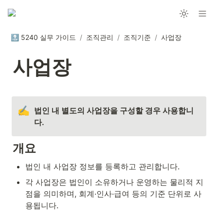
🔝 5240 실무 가이드
/
조직관리
/
조직기준
/
사업장
사업장
✍️
법인 내 별도의 사업장을 구성할 경우 사용합니
다.
개요
법인 내 사업장 정보를 등록하고 관리합니다.
각 사업장은 법인이 소유하거나 운영하는 물리적 지
점을 의미하며, 회계·인사·급여 등의 기준 단위로 사
용됩니다.