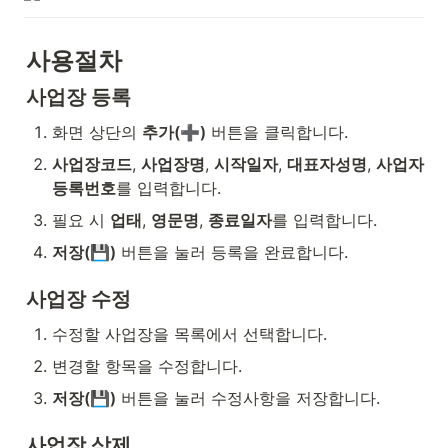
사용절차
사업장 등록
화면 상단의 
추가(➕)
 버튼을 클릭합니다.
사업장코드
, 
사업장명
, 
시작일자
, 
대표자성명
, 
사업자
등록번호
를 입력합니다.
필요 시 
업태
, 
영문명
, 
종료일자
를 입력합니다.
저장(💾)
 버튼을 눌러 등록을 완료합니다.
사업장 수정
수정할 사업장을 목록에서 선택합니다.
변경할 항목을 수정합니다.
저장(💾)
 버튼을 눌러 수정사항을 저장합니다.
사업장 삭제