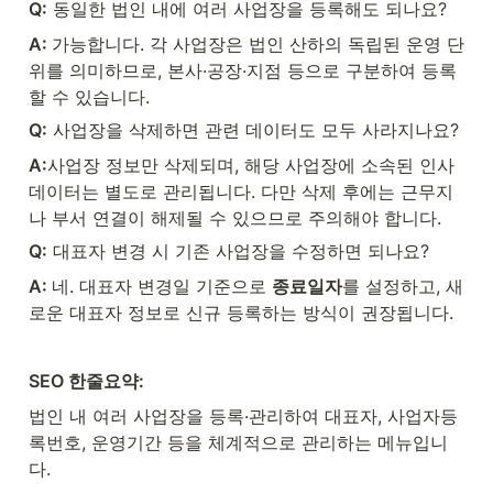
Q:
 동일한 법인 내에 여러 사업장을 등록해도 되나요?
A: 
가능합니다. 각 사업장은 법인 산하의 독립된 운영 단
위를 의미하므로, 본사·공장·지점 등으로 구분하여 등록
할 수 있습니다.
Q:
 사업장을 삭제하면 관련 데이터도 모두 사라지나요?
A:
사업장 정보만 삭제되며, 해당 사업장에 소속된 인사 
데이터는 별도로 관리됩니다. 다만 삭제 후에는 근무지
나 부서 연결이 해제될 수 있으므로 주의해야 합니다.
Q:
 대표자 변경 시 기존 사업장을 수정하면 되나요?
A: 
네. 대표자 변경일 기준으로 
종료일자
를 설정하고, 새
로운 대표자 정보로 신규 등록하는 방식이 권장됩니다.
SEO 한줄요약:
법인 내 여러 사업장을 등록·관리하여 대표자, 사업자등
록번호, 운영기간 등을 체계적으로 관리하는 메뉴입니
다.