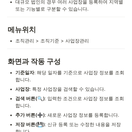
대규모 법인의 경우 여러 사업장을 등록하여 지역별 
또는 기능별로 구분할 수 있습니다.
메뉴위치
조직관리 > 조직기준 > 사업장관리
화면과 작동 구성
기준일자
: 해당 일자를 기준으로 사업장 정보를 조회
합니다.
사업장
: 특정 사업장을 검색할 수 있습니다.
검색 버튼(🔍)
: 입력한 조건으로 사업장 정보를 조회
합니다.
추가 버튼(➕)
: 새로운 사업장 정보를 등록합니다.
저장 버튼(💾)
: 신규 등록 또는 수정한 내용을 저장
합니다.