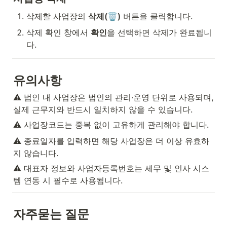
삭제할 사업장의 
삭제(🗑)
 버튼을 클릭합니다.
삭제 확인 창에서 
확인
을 선택하면 삭제가 완료됩니
다.
유의사항
⚠️ 법인 내 사업장은 법인의 관리·운영 단위로 사용되며, 
실제 근무지와 반드시 일치하지 않을 수 있습니다.
⚠️ 사업장코드는 중복 없이 고유하게 관리해야 합니다.
⚠️ 종료일자를 입력하면 해당 사업장은 더 이상 유효하
지 않습니다.
⚠️ 대표자 정보와 사업자등록번호는 세무 및 인사 시스
템 연동 시 필수로 사용됩니다.
자주묻는 질문