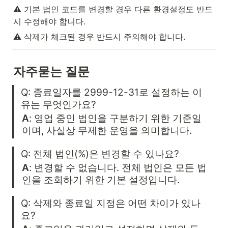
⚠️ 기본 법인 코드를 변경할 경우 다른 환경설정도 반드
시 수정해야 합니다.
⚠️ 삭제가 체크된 경우 반드시 주의해야 합니다.
자주묻는 질문
Q: 종료일자를 2999-12-31로 설정하는 이
유는 무엇인가요?
A
: 영업 중인 법인을 구분하기 위한 기준일
이며, 사실상 무제한 운영을 의미합니다.
Q: 전체 법인(%)은 변경할 수 있나요?
A
: 변경할 수 없습니다. 전체 법인은 모든 법
인을 조회하기 위한 기본 설정입니다.
Q: 삭제와 종료일 지정은 어떤 차이가 있나
요?