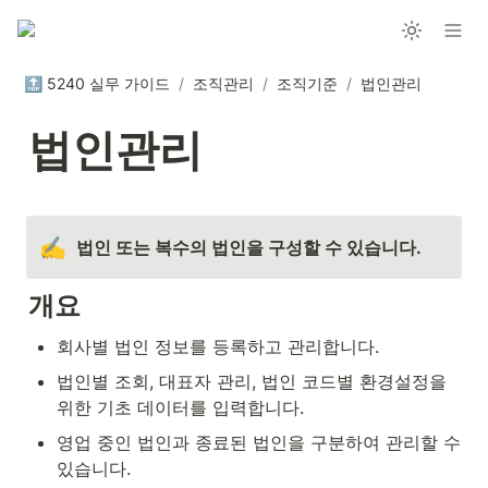
🔝 5240 실무 가이드
/
조직관리
/
조직기준
/
법인관리
법인관리
✍️
법인 또는 복수의 법인을 구성할 수 있습니다.
개요
회사별 법인 정보를 등록하고 관리합니다.
법인별 조회, 대표자 관리, 법인 코드별 환경설정을 
위한 기초 데이터를 입력합니다.
영업 중인 법인과 종료된 법인을 구분하여 관리할 수 
있습니다.