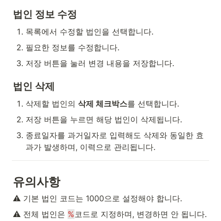
법인 정보 수정
목록에서 수정할 법인을 선택합니다.
필요한 정보를 수정합니다.
저장 버튼을 눌러 변경 내용을 저장합니다.
법인 삭제
삭제할 법인의 
삭제 체크박스
를 선택합니다.
저장 버튼을 누르면 해당 법인이 삭제됩니다.
종료일자를 과거일자로 입력해도 삭제와 동일한 효
과가 발생하며, 이력으로 관리됩니다.
유의사항
⚠️ 기본 법인 코드는 1000으로 설정해야 합니다.
⚠️ 전체 법인은 
%
코드로 지정하며, 변경하면 안 됩니다.