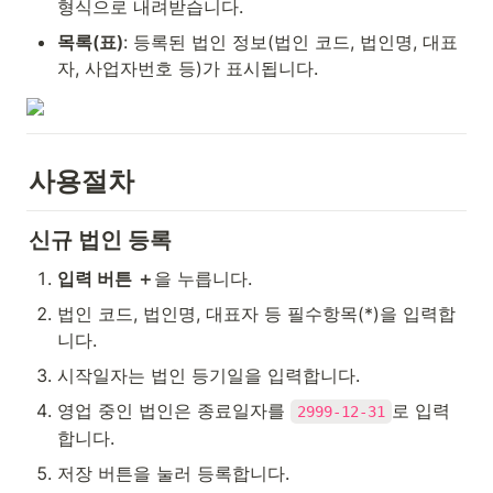
형식으로 내려받습니다.
목록(표)
: 등록된 법인 정보(법인 코드, 법인명, 대표
자, 사업자번호 등)가 표시됩니다.
사용절차
신규 법인 등록
입력 버튼 ＋
을 누릅니다.
법인 코드, 법인명, 대표자 등 필수항목(*)을 입력합
니다.
시작일자는 법인 등기일을 입력합니다.
영업 중인 법인은 종료일자를 
로 입력
2999-12-31
합니다.
저장 버튼을 눌러 등록합니다.