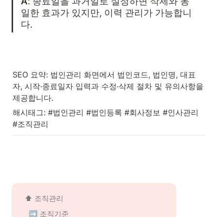
A
: 종료일을 과거일로 설정하면 삭제와 동
일한 효과가 있지만, 이력 관리가 가능합니
다.
SEO 요약: 법인관리 화면에서 법인코드, 법인명, 대표
자, 시작·종료일자 입력과 수정·삭제 절차 및 유의사항을 
제공합니다.
해시태그: #법인관리 #법인등록 #회사정보 #인사관리 
#조직관리
⬆️ 조직관리
➡️ 조직기준