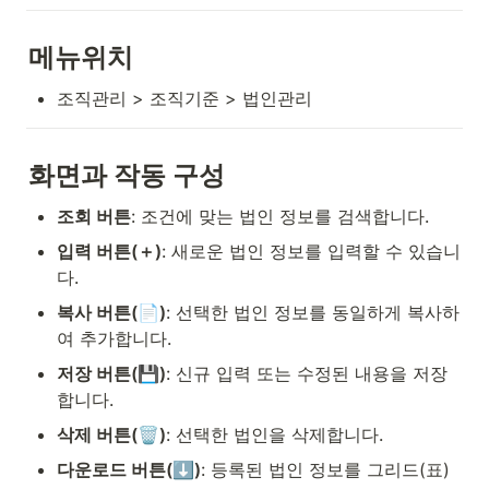
메뉴위치
조직관리 > 조직기준 > 법인관리 
화면과 작동 구성
조회 버튼
: 조건에 맞는 법인 정보를 검색합니다.
입력 버튼(＋)
: 새로운 법인 정보를 입력할 수 있습니
다.
복사 버튼(📄)
: 선택한 법인 정보를 동일하게 복사하
여 추가합니다.
저장 버튼(💾)
: 신규 입력 또는 수정된 내용을 저장
합니다.
삭제 버튼(🗑)
: 선택한 법인을 삭제합니다.
다운로드 버튼(⬇)
: 등록된 법인 정보를 그리드(표) 