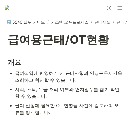
🔝 5240 실무 가이드
/
시스템 오픈프로세스
/
근태제도
/
근태기
급여용근태/OT현황
개요
급여작업에 반영하기 전 근태사항과 연장근무시간을 
조회하고 확인할 수 있습니다.
지각, 조퇴, 무급 처리 여부와 연차일수를 함께 확인
할 수 있습니다.
급여 산정에 필요한 OT 현황을 사전에 검토하여 오
류를 방지합니다.