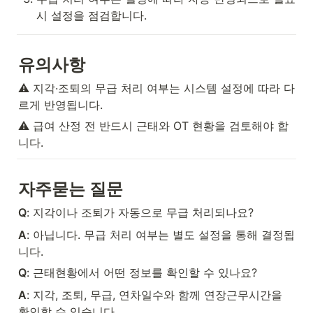
시 설정을 점검합니다.
유의사항
⚠️ 지각·조퇴의 무급 처리 여부는 시스템 설정에 따라 다
르게 반영됩니다.
⚠️ 급여 산정 전 반드시 근태와 OT 현황을 검토해야 합
니다.
자주묻는 질문
Q
: 지각이나 조퇴가 자동으로 무급 처리되나요?
A
: 아닙니다. 무급 처리 여부는 별도 설정을 통해 결정됩
니다.
Q
: 근태현황에서 어떤 정보를 확인할 수 있나요?
A
: 지각, 조퇴, 무급, 연차일수와 함께 연장근무시간을 
확인할 수 있습니다.