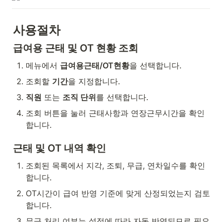
사용절차
급여용 근태 및 OT 현황 조회
메뉴에서 
급여용근태/OT현황
을 선택합니다.
조회할 
기간
을 지정합니다.
직원
 또는 
조직 단위
를 선택합니다.
조회 버튼을 눌러 근태사항과 연장근무시간을 확인
합니다.
근태 및 OT 내역 확인
조회된 목록에서 지각, 조퇴, 무급, 연차일수를 확인
합니다.
OT시간이 급여 반영 기준에 맞게 산정되었는지 검토
합니다.
무급 처리 여부는 설정에 따라 자동 반영되므로 필요 