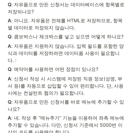
Q
: 자유폼으로 만든 신청서는 데이터베이스에 항목별로 
저장되나요?
A
: 아니요. 자유폼은 전체를 HTML로 저장하므로, 항목
별 데이터로 저장되지 않습니다. 
Q
: 콤보박스나 체크박스를 넣고 싶으면 어떻게 하나요?
A
: 자유폼은 지원하지 않습니다. 입력 필드를 포함한 양
식과 데이터를 저장하려면 데이터폼 사용이 필요합니
다. :
Q
: 예약어를 사용하면 어떤 장점이 있나요?
A
: 신청서 작성 시 시스템에 저장된 직원 정보(성명, 부
서 등)를 자동으로 삽입할 수 있어 편리합니다. 단, 사용 
시에는 컨설턴트 협의가 필요합니다. 
Q
: 자유폼으로 만든 신청서를 바로 메뉴에 추가할 수 있
나요?
A
: 네. 작성 후 “메뉴추가” 기능을 이용하여 좌측 메뉴에 
추가할 수 있습니다. 다만, 신청서 기준에서 5000번 이
상의 코드를 사용해야 합니다. 