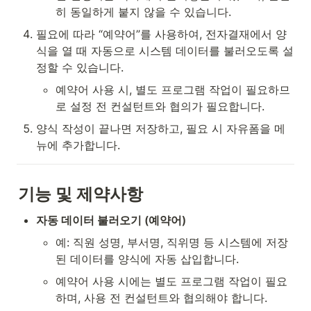
히 동일하게 붙지 않을 수 있습니다. 
필요에 따라 “예약어”를 사용하여, 전자결재에서 양
식을 열 때 자동으로 시스템 데이터를 불러오도록 설
정할 수 있습니다.
예약어 사용 시, 별도 프로그램 작업이 필요하므
로 설정 전 컨설턴트와 협의가 필요합니다. 
양식 작성이 끝나면 저장하고, 필요 시 자유폼을 메
뉴에 추가합니다. 
기능 및 제약사항
자동 데이터 불러오기 (예약어)
예: 직원 성명, 부서명, 직위명 등 시스템에 저장
된 데이터를 양식에 자동 삽입합니다. 
예약어 사용 시에는 별도 프로그램 작업이 필요
하며, 사용 전 컨설턴트와 협의해야 합니다. 