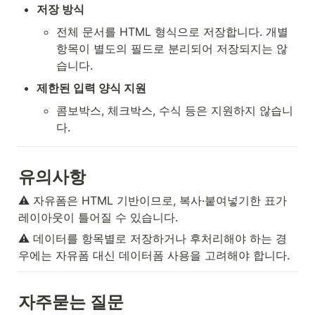
저장 방식
전체 문서를 HTML 형식으로 저장합니다. 개별 
항목이 별도의 필드로 분리되어 저장되지는 않
습니다. 
제한된 입력 양식 지원
콤보박스, 체크박스, 수식 등은 지원하지 않습니
다. 
유의사항
⚠️ 자유폼은 HTML 기반이므로, 복사·붙여넣기한 표가 
레이아웃이 틀어질 수 있습니다.
⚠️ 데이터를 항목별로 저장하거나 후처리해야 하는 경
우에는 자유폼 대신 데이터폼 사용을 고려해야 합니다. 
자주묻는 질문