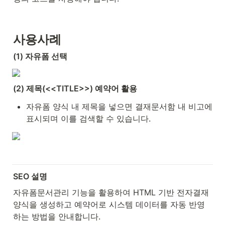
사용사례
(1) 자유폼 선택
(2) 제목(<<TITLE>>) 예약어 활용
자유폼 양식 내 제목을 넣으면 결재문서함 내 비고에 
표시되며 이를 검색할 수 있습니다.
SEO 설명
자유폼문서관리 기능을 활용하여 HTML 기반 전자결재 
양식을 생성하고 예약어로 시스템 데이터를 자동 반영
하는 방법을 안내합니다.