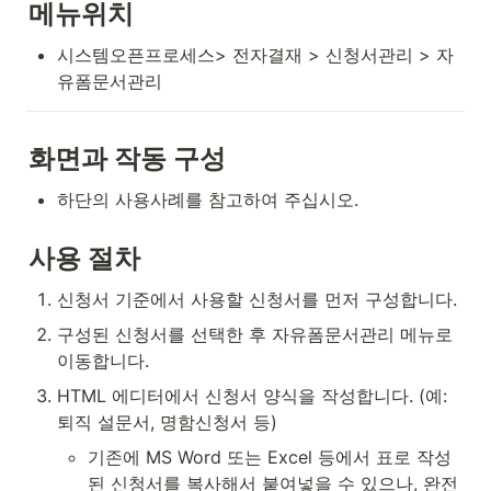
메뉴위치
시스템오픈프로세스> 전자결재 > 신청서관리 > 자
유폼문서관리
화면과 작동 구성
하단의 사용사례를 참고하여 주십시오.
사용 절차
신청서 기준에서 사용할 신청서를 먼저 구성합니다. 
구성된 신청서를 선택한 후 자유폼문서관리 메뉴로 
이동합니다. 
HTML 에디터에서 신청서 양식을 작성합니다. (예: 
퇴직 설문서, 명함신청서 등)
기존에 MS Word 또는 Excel 등에서 표로 작성
된 신청서를 복사해서 붙여넣을 수 있으나, 완전