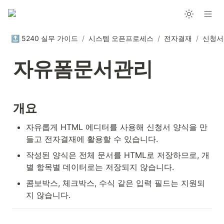
🔝 5240 실무 가이드
/
시스템 오픈프로세스
/
전자결재
/
신청서
자유폼문서관리
개요
자유롭게 HTML 에디터를 사용해 신청서 양식을 만
들고 전자결재에 활용할 수 있습니다.
작성된 양식은 전체 문서를 HTML로 저장하므로, 개
별 항목별 데이터로는 저장되지 않습니다.
콤보박스, 체크박스, 수식 같은 입력 필드는 지원되
지 않습니다. 