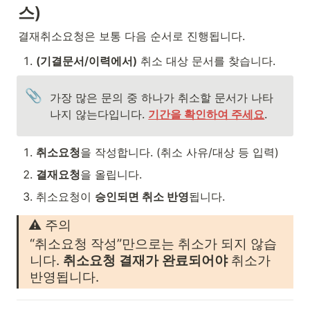
스)
결재취소요청은 보통 다음 순서로 진행됩니다.
(기결문서/이력에서)
 취소 대상 문서를 찾습니다.
📎
가장 많은 문의 중 하나가 취소할 문서가 나타
나지 않는다입니다. 
기간을 확인하여 주세요
.
취소요청
을 작성합니다. (취소 사유/대상 등 입력)
결재요청
을 올립니다.
취소요청이 
승인되면 취소 반영
됩니다.
⚠️ 주의
“취소요청 작성”만으로는 취소가 되지 않습
니다. 
취소요청 결재가 완료되어야
 취소가 
반영됩니다. 