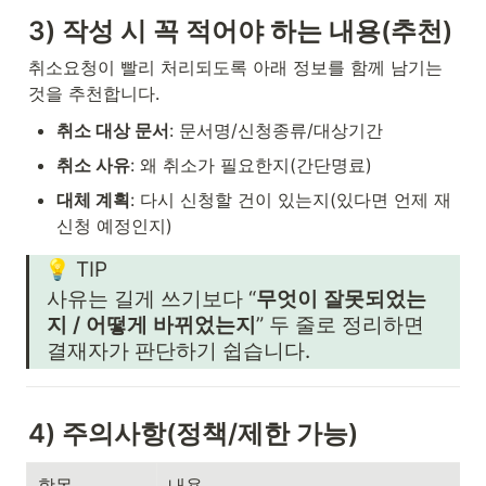
3) 작성 시 꼭 적어야 하는 내용(추천)
취소요청이 빨리 처리되도록 아래 정보를 함께 남기는 
것을 추천합니다.
취소 대상 문서
: 문서명/신청종류/대상기간
취소 사유
: 왜 취소가 필요한지(간단명료)
대체 계획
: 다시 신청할 건이 있는지(있다면 언제 재
신청 예정인지)
💡 TIP
사유는 길게 쓰기보다 “
무엇이 잘못되었는
지 / 어떻게 바뀌었는지
” 두 줄로 정리하면 
결재자가 판단하기 쉽습니다.
4) 주의사항(정책/제한 가능)
항목
내용