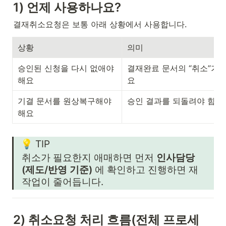
1) 언제 사용하나요? 
결재취소요청은 보통 아래 상황에서 사용합니다.
상황
의미
승인된 신청을 다시 없애야 
결재완료 문서의 “취소”가 
해요
요
기결 문서를 원상복구해야 
승인 결과를 되돌려야 함
해요
💡 TIP
취소가 필요한지 애매하면 먼저 
인사담당
(제도/반영 기준)
 에 확인하고 진행하면 재
작업이 줄어듭니다. 
2) 취소요청 처리 흐름(전체 프로세