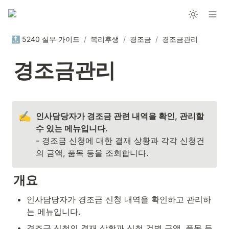
🔝 5240 실무 가이드
/
복리후생
/
경조금
/
경조금관리
경조금관리
✍️
인사담당자가 경조금 관련 내역을 확인, 관리할 
- 경조금 신청에 대한 결재 상황과 각각 신청건
의 금액, 품목 등을 조회합니다. 
개요
인사담당자가 경조금 신청 내역을 확인하고 관리하
는 메뉴입니다.
경조금 신청의 결재 상황과 신청 건별 금액, 품목 등