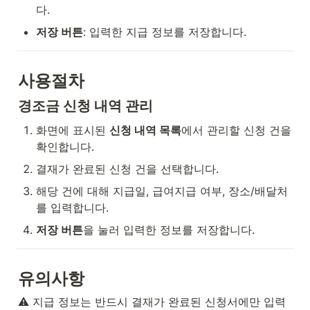
다.
저장 버튼
: 입력한 지급 정보를 저장합니다.
사용절차
경조금 신청 내역 관리
화면에 표시된 
신청 내역 목록
에서 관리할 신청 건을 
확인합니다.
결재가 완료된 신청 건을 선택합니다.
해당 건에 대해 지급일, 급여지급 여부, 장소/배달처
를 입력합니다.
저장 버튼
을 눌러 입력한 정보를 저장합니다.
유의사항
⚠️ 지급 정보는 반드시 결재가 완료된 신청서에만 입력