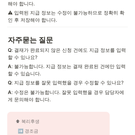
해야 합니다.
⚠️ 입력된 지급 정보는 수정이 불가능하므로 정확히 확
인 후 저장해야 합니다.
자주묻는 질문
Q
: 결재가 완료되지 않은 신청 건에도 지급 정보를 입력
할 수 있나요?
A
: 불가능합니다. 지급 정보는 결재 완료된 건에만 입력
할 수 있습니다.
Q
: 지급 정보를 잘못 입력했을 경우 수정할 수 있나요?
A
: 수정은 불가능합니다. 잘못 입력했을 경우 담당자에
게 문의해야 합니다.
⬆️ 복리후생
➡️ 경조금