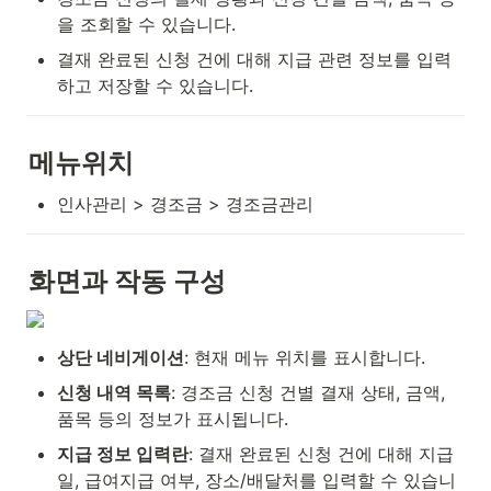
을 조회할 수 있습니다.
결재 완료된 신청 건에 대해 지급 관련 정보를 입력
하고 저장할 수 있습니다.
메뉴위치
인사관리 > 경조금 > 경조금관리
화면과 작동 구성
상단 네비게이션
: 현재 메뉴 위치를 표시합니다.
신청 내역 목록
: 경조금 신청 건별 결재 상태, 금액, 
품목 등의 정보가 표시됩니다.
지급 정보 입력란
: 결재 완료된 신청 건에 대해 지급
일, 급여지급 여부, 장소/배달처를 입력할 수 있습니