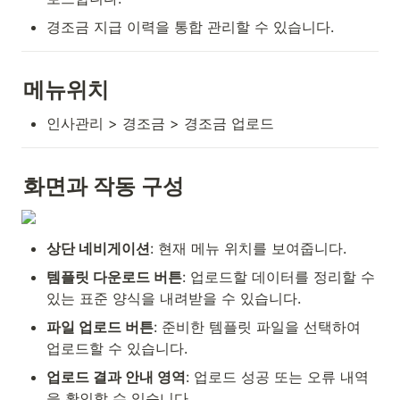
경조금 지급 이력을 통합 관리할 수 있습니다.
메뉴위치
인사관리 > 경조금 > 경조금 업로드
화면과 작동 구성
상단 네비게이션
: 현재 메뉴 위치를 보여줍니다.
템플릿 다운로드 버튼
: 업로드할 데이터를 정리할 수 
있는 표준 양식을 내려받을 수 있습니다.
파일 업로드 버튼
: 준비한 템플릿 파일을 선택하여 
업로드할 수 있습니다.
업로드 결과 안내 영역
: 업로드 성공 또는 오류 내역
을 확인할 수 있습니다.