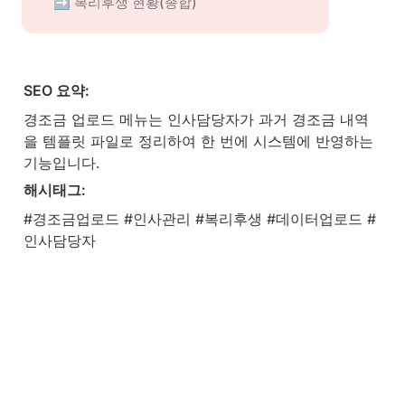
➡️ 복리후생 현황(종합)
SEO 요약: 
경조금 업로드 메뉴는 인사담당자가 과거 경조금 내역
을 템플릿 파일로 정리하여 한 번에 시스템에 반영하는 
기능입니다.
해시태그: 
#경조금업로드 #인사관리 #복리후생 #데이터업로드 #
인사담당자