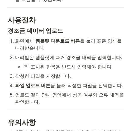
사용절차
경조금 데이터 업로드
화면에서 
템플릿 다운로드 버튼
을 눌러 표준 양식을 
내려받습니다.
내려받은 템플릿에 과거 경조금 내역을 입력합니다.
“*” 표시된 항목은 반드시 입력해야 합니다.
작성한 파일을 저장합니다.
파일 업로드 버튼
을 눌러 작성한 파일을 선택합니다.
업로드 결과 안내 영역에서 성공 여부와 오류 내역을 
확인합니다.
유의사항