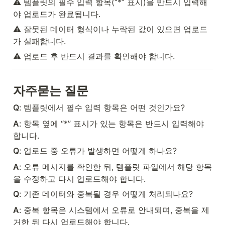
⚠️ 템플릿의 필수 입력 항목(“*” 표시)을 반드시 입력해
야 업로드가 완료됩니다.
⚠️ 잘못된 데이터 형식이나 누락된 값이 있으면 업로드
가 실패합니다.
⚠️ 업로드 후 반드시 결과를 확인해야 합니다.
자주묻는 질문
Q
: 템플릿에서 필수 입력 항목은 어떤 것인가요?
A
: 항목 옆에 “*” 표시가 있는 항목은 반드시 입력해야 
합니다.
Q
: 업로드 중 오류가 발생하면 어떻게 하나요?
A
: 오류 메시지를 확인한 뒤, 템플릿 파일에서 해당 항목
을 수정하고 다시 업로드해야 합니다.
Q
: 기존 데이터와 중복될 경우 어떻게 처리되나요?
A
: 중복 항목은 시스템에서 오류로 안내되며, 중복을 제
거한 뒤 다시 업로드해야 합니다.