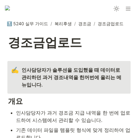
🔝 5240 실무 가이드
/
복리후생
/
경조금
/
경조금업로드
경조금업로드
✍️
인사담당자가 솔루션을 도입했을 때 데이터로 
관리하던 과거 경조내역을 한꺼번에 올리는 메
뉴입니다.
개요
인사담당자가 과거 경조금 지급 내역을 한 번에 업로
드하여 시스템에서 관리할 수 있습니다.
기존 데이터 파일을 템플릿 형식에 맞게 정리하여 업
로드합니다.