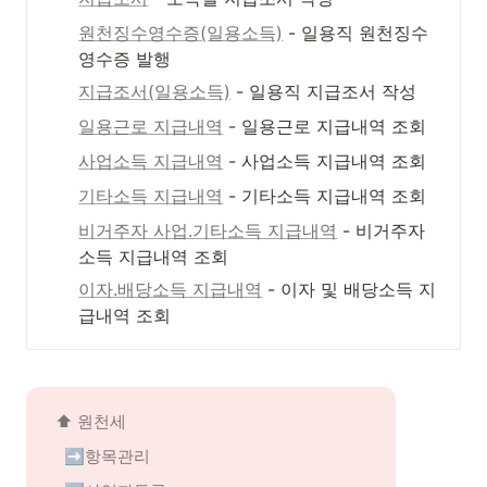
원천징수영수증(일용소득)
 - 일용직 원천징수
영수증 발행
지급조서(일용소득)
 - 일용직 지급조서 작성
일용근로 지급내역
 - 일용근로 지급내역 조회
사업소득 지급내역
 - 사업소득 지급내역 조회
기타소득 지급내역
 - 기타소득 지급내역 조회
비거주자 사업.기타소득 지급내역
 - 비거주자 
소득 지급내역 조회
이자.배당소득 지급내역
 - 이자 및 배당소득 지
급내역 조회
⬆️ 
원천세
➡️항목관리