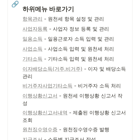
🔗
하위메뉴 바로가기
항목관리
 - 원천세 항목 설정 및 관리
사업자등록
 - 사업자 정보 등록 및 관리
일용소득
 - 일용근로자 소득 입력 및 관리
사업소득
 - 사업소득 입력 및 원천세 처리
기타소득
 - 기타소득 입력 및 원천세 처리
이자배당소득(거주.비거주)
 - 이자 및 배당소득 
관리
비거주자사업기타소득
 - 비거주자 소득 처리
이행상황신고서
 - 원천세 이행상황 신고서 작
성
이행상황신고서내역
 - 제출된 이행상황 신고서 
조회
원천징수영수증
 - 원천징수영수증 발행
지급조서
 - 소득별 지급조서 작성