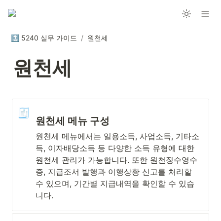
🔝 5240 실무 가이드
/
원천세
원천세
🧾
원천세 메뉴 구성
원천세 메뉴에서는 일용소득, 사업소득, 기타소
득, 이자배당소득 등 다양한 소득 유형에 대한 
원천세 관리가 가능합니다. 또한 원천징수영수
증, 지급조서 발행과 이행상황 신고를 처리할 
수 있으며, 기간별 지급내역을 확인할 수 있습
니다.