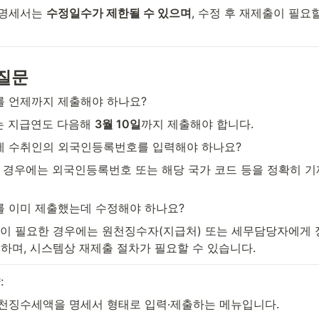
급명세서는 
수정일수가 제한될 수 있으며
, 수정 후 재제출이 필요할
질문
를 언제까지 제출해야 하나요?
는 지급연도 다음해 
3월 10일
까지 제출해야 합니다.
에 수취인의 외국인등록번호를 입력해야 하나요?
인인 경우에는 외국인등록번호 또는 해당 국가 코드 등을 정확히 기
를 이미 제출했는데 수정해야 하나요?
수정이 필요한 경우에는 원천징수자(지급처) 또는 세무담당자에게 
 하며, 시스템상 재제출 절차가 필요할 수 있습니다.
:
천징수세액을 명세서 형태로 입력·제출하는 메뉴입니다.