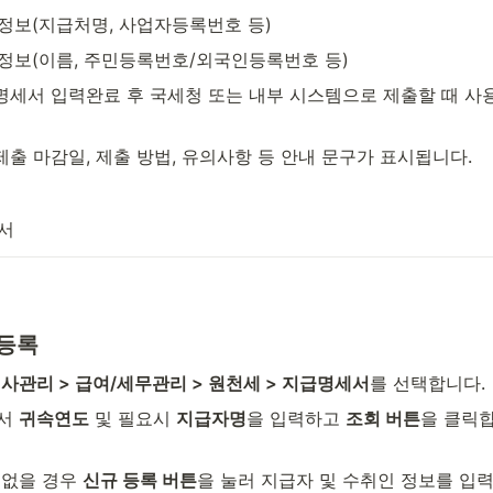
정보(지급처명, 사업자등록번호 등)
정보(이름, 주민등록번호/외국인등록번호 등)
 명세서 입력완료 후 국세청 또는 내부 시스템으로 제출할 때 사
 제출 마감일, 제출 방법, 유의사항 등 안내 문구가 표시됩니다.
서
등록
사관리 > 급여/세무관리 > 원천세 > 지급명세서
를 선택합니다.
서 
귀속연도
 및 필요시 
지급자명
을 입력하고 
조회 버튼
을 클릭
없을 경우 
신규 등록 버튼
을 눌러 지급자 및 수취인 정보를 입