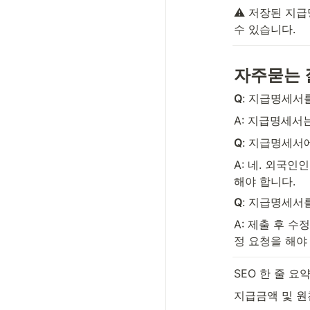
⚠️ 저장된 지
수 있습니다.
자주묻는 
Q
: 지급명세서
A: 지급명세서
Q
: 지급명세서
A: 네. 외국
해야 합니다. 
Q
: 지급명세서
A: 제출 후 
정 요청을 해야
SEO 한 줄 요약
지급금액 및 원