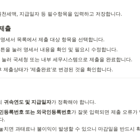
원천세액, 지급일자 등 필수항목을 입력하고 저장합니다.
제출
명세서 목록에서 제출 대상 항목을 선택합니다.
버튼을 눌러 명세서 내용을 확인 및 필요시 수정합니다.
 눌러 국세청 또는 내부 세무시스템으로 제출을 완료합니다.
후 제출상태가 ‘제출완료’로 변경된 것을 확인합니다.
 
귀속연도 및 지급일자
가 정확해야 합니다.
민등록번호 또는 외국인등록번호
가 잘못 입력되면 제출 오류가
다.
 놓치면 과태료나 불이익이 발생할 수 있으니 마감일을 반드시 