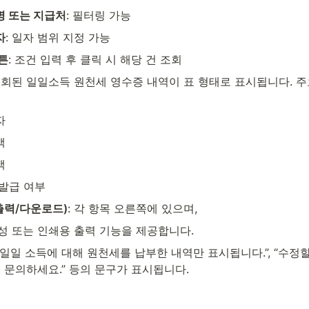
 또는 지급처
: 필터링 가능
자
: 일자 범위 지정 가능
튼
: 조건 입력 후 클릭 시 해당 건 조회
 조회된 일일소득 원천세 영수증 내역이 표 형태로 표시됩니다. 주
자
액
액
발급 여부
출력/다운로드)
: 각 항목 오른쪽에 있으며,
생성 또는 인쇄용 출력 기능을 제공합니다.
 “일일 소득에 대해 원천세를 납부한 내역만 표시됩니다.”, “수정
 문의하세요.” 등의 문구가 표시됩니다.