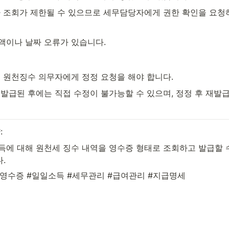
 조회가 제한될 수 있으므로 세무담당자에게 권한 확인을 요청
금액이나 날짜 오류가 있습니다.
 원천징수 의무자에게 정정 요청을 해야 합니다.
발급된 후에는 직접 수정이 불가능할 수 있으며, 정정 후 재발
:
득에 대해 원천세 징수 내역을 영수증 형태로 조회하고 발급할 수
.
세영수증 #일일소득 #세무관리 #급여관리 #지급명세