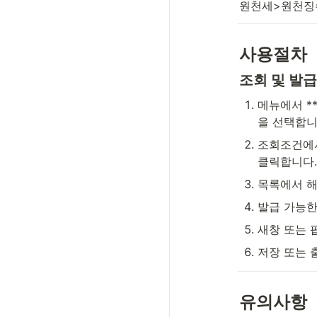
원천세>원천징
사용절차
조회 및 발급
메뉴에서 *
을 선택합니
조회조건에
클릭합니다.
목록에서 해
발급 가능한
새창 또는 
저장 또는 
유의사항