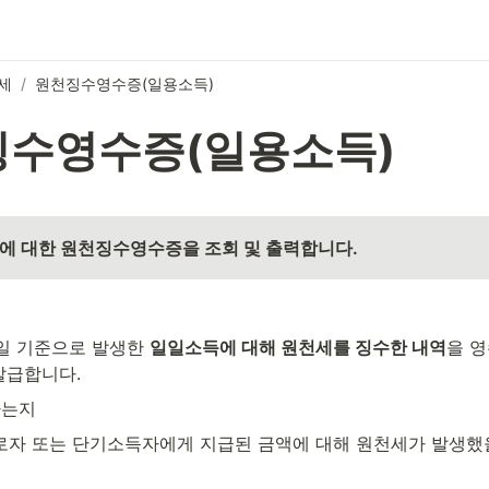
세
/
원천징수영수증(일용소득)
수영수증(일용소득)
에 대한 원천징수영수증을 조회 및 출력합니다.
급일 기준으로 발생한 
일일소득에 대해 원천세를 징수한 내역
을 
발급합니다.
하는지
자 또는 단기소득자에게 지급된 금액에 대해 원천세가 발생했을