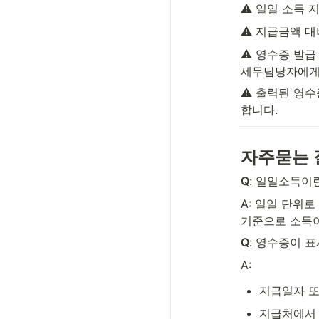
⚠️ 일일 소득
⚠️ 지급금액 
⚠️ 영수증 발급
세무담당자에게 
⚠️ 출력된 영수
합니다.
자주묻는 
Q
: 일일소득이
A: 일일 단위
기준으로 소득
Q
: 영수증이 
A:
지급일자 또
지급처에서 