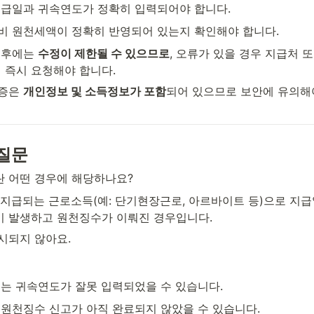
 지급일과 귀속연도가 정확히 입력되어야 합니다.
대비 원천세액이 정확히 반영되어 있는지 확인해야 합니다.
 후에는 
수정이 제한될 수 있으므로
, 오류가 있을 경우 지급처 또
즉시 요청해야 합니다.
증은 
개인정보 및 소득정보가 포함
되어 있으므로 보안에 유의해야
질문
란 어떤 경우에 해당하나요?
로 지급되는 근로소득(예: 단기현장근로, 아르바이트 등)으로 지급
이 발생하고 원천징수가 이뤄진 경우입니다.
표시되지 않아요.
는 귀속연도가 잘못 입력되었을 수 있습니다.
원천징수 신고가 아직 완료되지 않았을 수 있습니다.