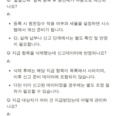
Q: “일일소득” 항목 등록 후 원천세가 자동으로 계산되
나요?
A:
등록 시 원천징수 적용 여부와 세율을 설정하면 시스
템에서 계산 준비가 됩니다.
단, 실제 납부나 신고 단계에서는 별도 확인 및 반영
이 필요합니다.
Q: 지급 항목을 삭제했는데 신고데이터에 반영되나요?
A:
삭제 후에는 해당 지급 항목이 목록에서 사라지며, 
이후 신고 준비 데이터에 포함되지 않습니다.
다만 이미 신고된 데이터였을 경우에는 별도 조정 절
차가 필요할 수 있습니다.
Q: 지급 대상자가 여러 건 지급받았는데 어떻게 관리하
나요?
A: