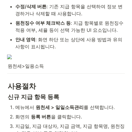
수정/삭제 버튼
: 기존 지급 항목을 선택하여 정보 변
경하거나 삭제할 때 사용합니다.
원천징수 여부 체크박스 등
: 지급 항목별로 원천징수 
적용 여부, 세율 등이 선택 가능한 UI 요소입니다.
안내 영역
: 화면 하단 또는 상단에 사용 방법과 유의
사항이 표시됩니다.
원천세>일용소득
사용절차
신규 지급 항목 등록
메뉴에서 
원천세 > 일일소득관리
를 선택합니다.
화면의 
등록 버튼
을 클릭합니다.
지급일, 지급 대상자, 지급 금액, 지급 항목명, 원천징