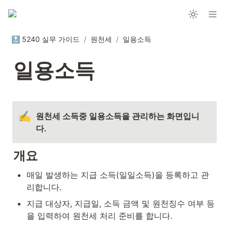
🔝 5240 실무 가이드
/
원천세
/
일용소득
일용소득
✍️
원천세 소득중 일용소득을 관리하는 화면입니
다.
개요
매일 발생하는 지급 소득(일일소득)을 등록하고 관
리합니다.
지급 대상자, 지급일, 소득 금액 및 원천징수 여부 등
을 입력하여 원천세 처리 준비를 합니다.