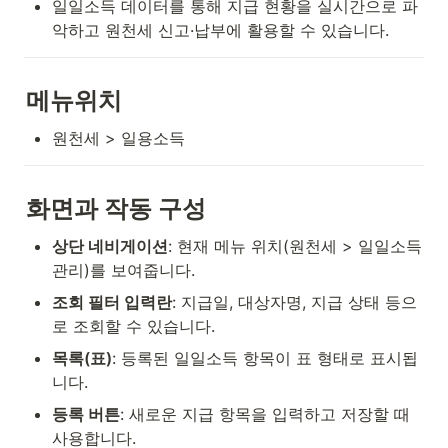
일일소득 데이터를 통해 지급 현황을 실시간으로 파
악하고 원천세 신고·납부에 활용할 수 있습니다.
메뉴위치
원천세 > 일용소득
화면과 작동 구성
상단 네비게이션
: 현재 메뉴 위치(원천세 > 일일소득
관리)를 보여줍니다.
조회 필터 입력란
: 지급일, 대상자명, 지급 상태 등으
로 조회할 수 있습니다.
목록(표)
: 등록된 일일소득 항목이 표 형태로 표시됩
니다.
등록 버튼
: 새로운 지급 항목을 입력하고 저장할 때 
사용합니다.