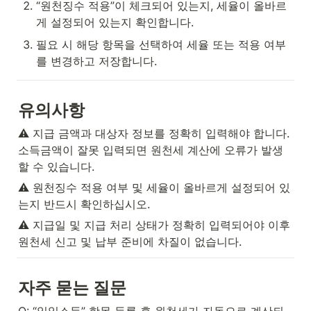
“원천징수 적용”이 체크되어 있는지, 세율이 올바르
게 설정되어 있는지 확인합니다.
필요 시 해당 항목을 선택하여 세율 또는 적용 여부
를 변경하고 저장합니다.
유의사항
⚠️ 지급 금액과 대상자 정보를 정확히 입력해야 합니다. 
소득금액이 잘못 입력되면 원천세 계산에 오류가 발생
할 수 있습니다.
⚠️ 원천징수 적용 여부 및 세율이 올바르게 설정되어 있
는지 반드시 확인하십시오.
⚠️ 지급일 및 지급 처리 상태가 정확히 입력되어야 이후 
원천세 신고 및 납부 준비에 차질이 없습니다.
자주 묻는 질문