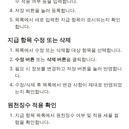
수 적용 여부 등을 입력합니다.
저장 버튼을 눌러 등록합니다.
목록에서 새로 입력한 지급 항목이 표시되는지 확인
합니다.
지급 항목 수정 또는 삭제
목록에서 수정 또는 삭제할 대상 항목을 선택합니다.
수정 버튼
 또는 
삭제 버튼
을 클릭합니다.
필요 시 정보를 변경하고 저장 버튼을 눌러 반영합니
다.
수정/삭제 후 목록에서 변경 사항이 제대로 반영되었
는지 확인합니다.
원천징수 적용 확인
지급 항목 목록에서 원천징수 여부 및 적용 세율 컬
럼을 확인합니다.